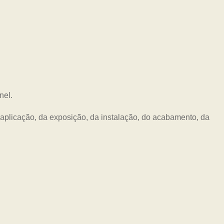
nel.
plicação, da exposição, da instalação, do acabamento, da