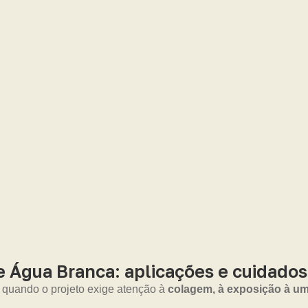
Água Branca: aplicações e cuidados
o quando o projeto exige atenção à
colagem, à exposição à um