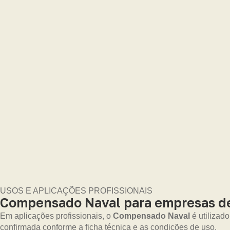
USOS E APLICAÇÕES PROFISSIONAIS
Compensado Naval para empresas de 
Em aplicações profissionais, o
Compensado Naval
é utilizad
confirmada conforme a ficha técnica e as condições de uso.