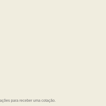
mações para receber uma cotação.