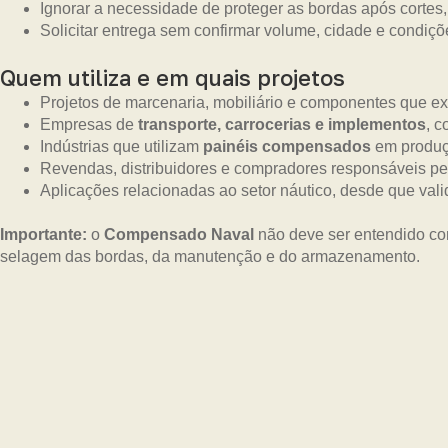
Ignorar a necessidade de proteger as bordas após cortes,
Solicitar entrega sem confirmar volume, cidade e condiçõe
Quem utiliza e em quais projetos
Projetos de marcenaria, mobiliário e componentes que e
Empresas de
transporte, carrocerias e implementos
, c
Indústrias que utilizam
painéis compensados
em produç
Revendas, distribuidores e compradores responsáveis pe
Aplicações relacionadas ao setor náutico, desde que vali
Importante:
o
Compensado Naval
não deve ser entendido co
selagem das bordas, da manutenção e do armazenamento.