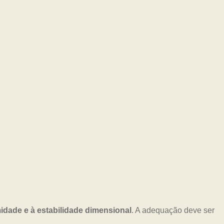
idade e à estabilidade dimensional
. A adequação deve ser