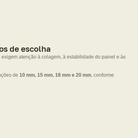
os de escolha
 exigem atenção à colagem, à estabilidade do painel e às
opções de
10 mm, 15 mm, 18 mm e 20 mm
, conforme