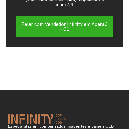
cidade/UF.
Falar com Vendedor Infinity em Acaraú
- CE
Especialistas em compensados, madeirites e painéis OSB