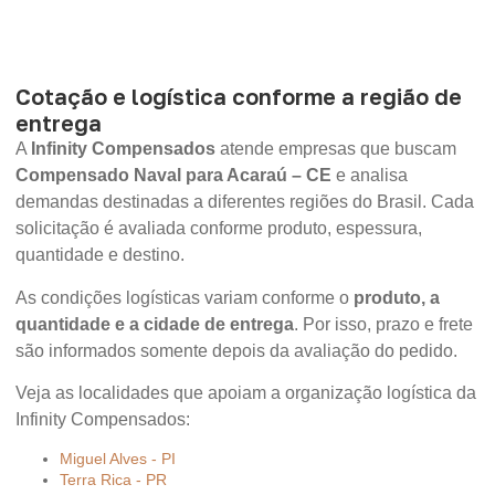
Cotação e logística conforme a região de
entrega
A
Infinity Compensados
atende empresas que buscam
Compensado Naval para Acaraú – CE
e analisa
demandas destinadas a diferentes regiões do Brasil. Cada
solicitação é avaliada conforme produto, espessura,
quantidade e destino.
As condições logísticas variam conforme o
produto, a
quantidade e a cidade de entrega
. Por isso, prazo e frete
são informados somente depois da avaliação do pedido.
Veja as localidades que apoiam a organização logística da
Infinity Compensados:
Miguel Alves - PI
Terra Rica - PR