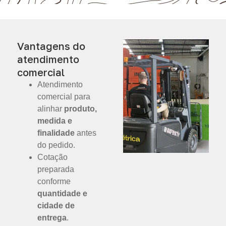
Vantagens do
atendimento
comercial
Atendimento
comercial para
alinhar
produto,
medida e
finalidade
antes
do pedido.
Cotação
preparada
conforme
quantidade e
cidade de
entrega
.