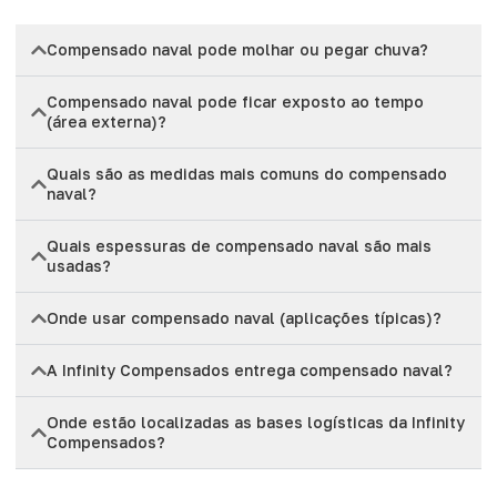
Compensado naval pode molhar ou pegar chuva?
Compensado naval pode ficar exposto ao tempo
(área externa)?
Quais são as medidas mais comuns do compensado
naval?
Quais espessuras de compensado naval são mais
usadas?
Onde usar compensado naval (aplicações típicas)?
A Infinity Compensados entrega compensado naval?
Onde estão localizadas as bases logísticas da Infinity
Compensados?