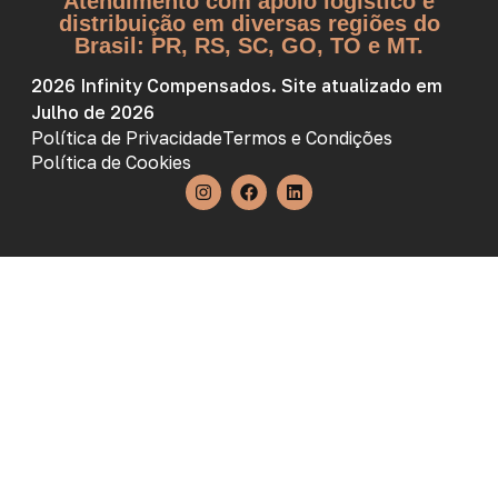
Atendimento com apoio logístico e
distribuição em diversas regiões do
Brasil: PR, RS, SC, GO, TO e MT.
2026 Infinity Compensados. Site atualizado em
Julho de 2026
Política de Privacidade
Termos e Condições
Política de Cookies