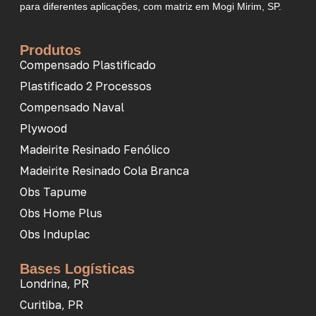
para diferentes aplicações, com matriz em Mogi Mirim, SP.
Produtos
Compensado Plastificado
Plastificado 2 Processos
Compensado Naval
Plywood
Madeirite Resinado Fenólico
Madeirite Resinado Cola Branca
Obs Tapume
Obs Home Plus
Obs Induplac
Bases Logísticas
Londrina, PR
Curitiba, PR