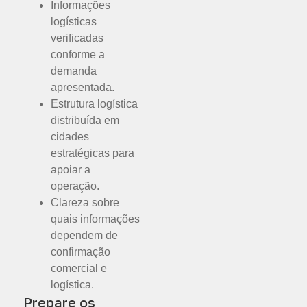
Informações
logísticas
verificadas
conforme a
demanda
apresentada.
Estrutura logística
distribuída em
cidades
estratégicas para
apoiar a
operação.
Clareza sobre
quais informações
dependem de
confirmação
comercial e
logística.
Prepare os