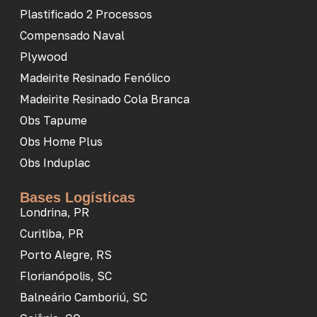
Plastificado 2 Processos
Compensado Naval
Plywood
Madeirite Resinado Fenólico
Madeirite Resinado Cola Branca
Obs Tapume
Obs Home Plus
Obs Induplac
Bases Logísticas
Londrina, PR
Curitiba, PR
Porto Alegre, RS
Florianópolis, SC
Balneário Camboriú, SC