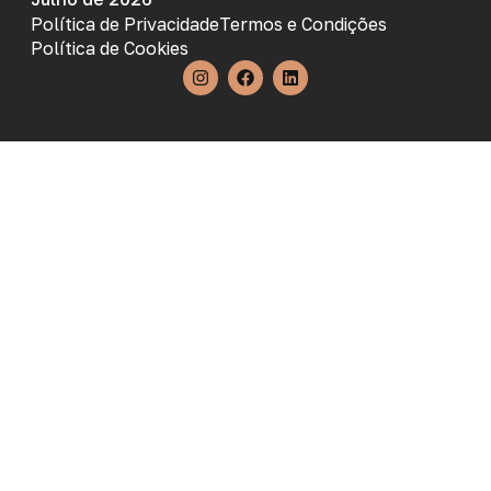
Política de Privacidade
Termos e Condições
Política de Cookies