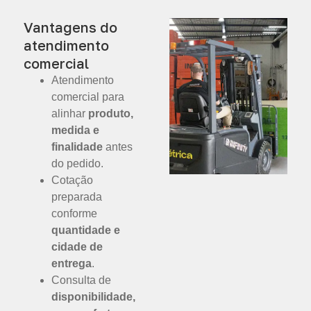
Vantagens do
atendimento
comercial
Atendimento
comercial para
alinhar
produto,
medida e
finalidade
antes
do pedido.
Cotação
preparada
conforme
quantidade e
cidade de
entrega
.
Consulta de
disponibilidade,