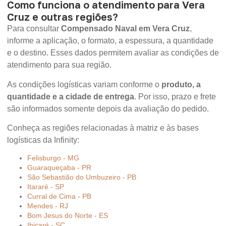
Como funciona o atendimento para Vera
Cruz e outras regiões?
Para consultar
Compensado Naval em Vera Cruz
,
informe a aplicação, o formato, a espessura, a quantidade
e o destino. Esses dados permitem avaliar as condições de
atendimento para sua região.
As condições logísticas variam conforme o
produto, a
quantidade e a cidade de entrega
. Por isso, prazo e frete
são informados somente depois da avaliação do pedido.
Conheça as regiões relacionadas à matriz e às bases
logísticas da Infinity:
Felisburgo - MG
Guaraqueçaba - PR
São Sebastião do Umbuzeiro - PB
Itararé - SP
Curral de Cima - PB
Mendes - RJ
Bom Jesus do Norte - ES
Ibicaré - SC