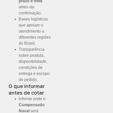
prazo e frete
antes da
confirmação.
Bases logísticas
que apoiam o
atendimento a
diferentes regiões
do Brasil.
Transparência
sobre produto,
disponibilidade,
condições de
entrega e escopo
do pedido.
O que informar
antes de cotar
Informe onde o
Compensado
Naval
será