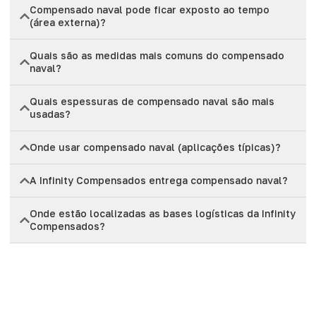
Compensado naval pode ficar exposto ao tempo
(área externa)?
Quais são as medidas mais comuns do compensado
naval?
Quais espessuras de compensado naval são mais
usadas?
Onde usar compensado naval (aplicações típicas)?
A Infinity Compensados entrega compensado naval?
Onde estão localizadas as bases logísticas da Infinity
Compensados?