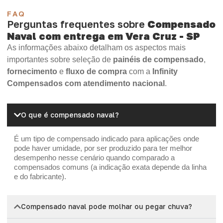
FAQ
Perguntas frequentes sobre
Compensado
Naval com entrega em Vera Cruz - SP
As informações abaixo detalham os aspectos mais
importantes sobre seleção de
painéis de compensado
,
fornecimento
e
fluxo de compra
com a
Infinity
Compensados com atendimento nacional
.
O que é compensado naval?
É um tipo de compensado indicado para aplicações onde
pode haver umidade, por ser produzido para ter melhor
desempenho nesse cenário quando comparado a
compensados comuns (a indicação exata depende da linha
e do fabricante).
Compensado naval pode molhar ou pegar chuva?