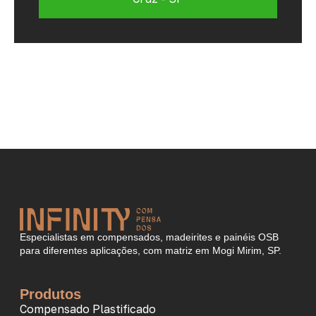
Especialistas em compensados, madeirites e painéis OSB
para diferentes aplicações, com matriz em Mogi Mirim, SP.
Produtos
Compensado Plastificado