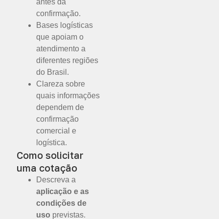
antes da
confirmação.
Bases logísticas
que apoiam o
atendimento a
diferentes regiões
do Brasil.
Clareza sobre
quais informações
dependem de
confirmação
comercial e
logística.
Como solicitar
uma cotação
Descreva a
aplicação e as
condições de
uso
previstas.