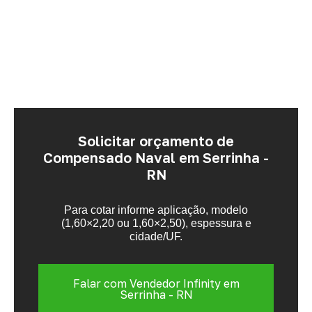
Solicitar orçamento de
Compensado Naval em Serrinha -
RN
Para cotar informe aplicação, modelo
(1,60×2,20 ou 1,60×2,50), espessura e
cidade/UF.
Falar com Vendedor Infinity em
Serrinha - RN