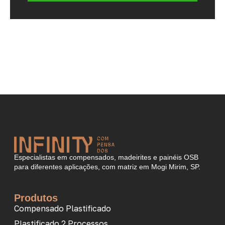
Especialistas em compensados, madeirites e painéis OSB
para diferentes aplicações, com matriz em Mogi Mirim, SP.
Produtos
Compensado Plastificado
Plastificado 2 Processos