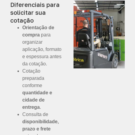
Diferenciais para
solicitar sua
cotação
Orientação de
compra
para
organizar
aplicação, formato
e espessura antes
da cotação.
Cotação
preparada
conforme
quantidade e
cidade de
entrega
.
Consulta de
disponibilidade,
prazo e frete