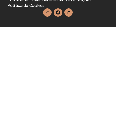
Política de Cookies