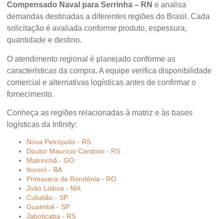
Compensado Naval para Serrinha – RN
e analisa
demandas destinadas a diferentes regiões do Brasil. Cada
solicitação é avaliada conforme produto, espessura,
quantidade e destino.
O atendimento regional é planejado conforme as
características da compra. A equipe verifica disponibilidade
comercial e alternativas logísticas antes de confirmar o
fornecimento.
Conheça as regiões relacionadas à matriz e às bases
logísticas da Infinity:
Nova Petrópolis - RS
Doutor Maurício Cardoso - RS
Matrinchã - GO
Itororó - BA
Primavera de Rondônia - RO
João Lisboa - MA
Cubatão - SP
Guaimbê - SP
Jaboticaba - RS