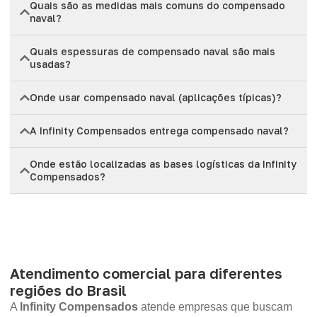
Quais são as medidas mais comuns do compensado
naval?
Quais espessuras de compensado naval são mais
usadas?
Onde usar compensado naval (aplicações típicas)?
A Infinity Compensados entrega compensado naval?
Onde estão localizadas as bases logísticas da Infinity
Compensados?
Atendimento comercial para diferentes
regiões do Brasil
A
Infinity Compensados
atende empresas que buscam