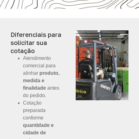
Diferenciais para
solicitar sua
cotação
Atendimento
comercial para
alinhar
produto,
medida e
finalidade
antes
do pedido.
Cotação
preparada
conforme
quantidade e
cidade de