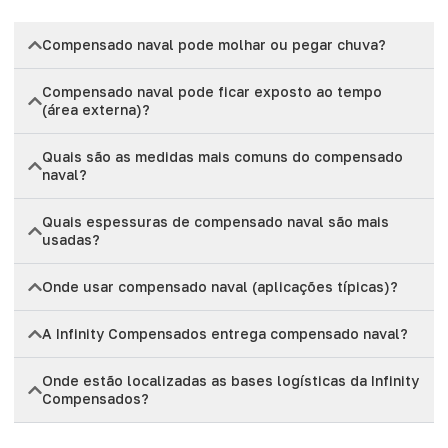
Compensado naval pode molhar ou pegar chuva?
Compensado naval pode ficar exposto ao tempo
(área externa)?
Quais são as medidas mais comuns do compensado
naval?
Quais espessuras de compensado naval são mais
usadas?
Onde usar compensado naval (aplicações típicas)?
A Infinity Compensados entrega compensado naval?
Onde estão localizadas as bases logísticas da Infinity
Compensados?