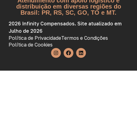
Atendimento com apoio logístico e
distribuição em diversas regiões do
Brasil: PR, RS, SC, GO, TO e MT.
2026 Infinity Compensados. Site atualizado em
Julho de 2026
Política de Privacidade
Termos e Condições
Política de Cookies