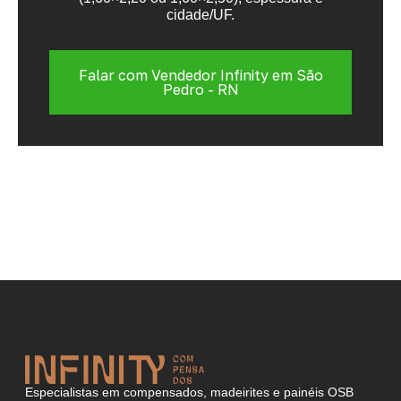
cidade/UF.
Falar com Vendedor Infinity em São
Pedro - RN
Especialistas em compensados, madeirites e painéis OSB