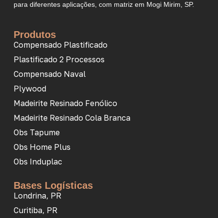
para diferentes aplicações, com matriz em Mogi Mirim, SP.
Produtos
Compensado Plastificado
Plastificado 2 Processos
Compensado Naval
Plywood
Madeirite Resinado Fenólico
Madeirite Resinado Cola Branca
Obs Tapume
Obs Home Plus
Obs Induplac
Bases Logísticas
Londrina, PR
Curitiba, PR