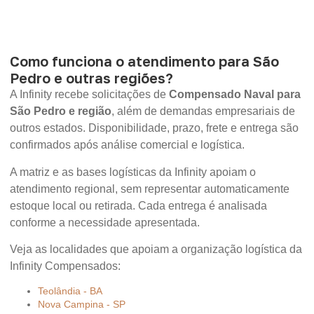
Como funciona o atendimento para São
Pedro e outras regiões?
A Infinity recebe solicitações de
Compensado Naval para
São Pedro e região
, além de demandas empresariais de
outros estados. Disponibilidade, prazo, frete e entrega são
confirmados após análise comercial e logística.
A matriz e as bases logísticas da Infinity apoiam o
atendimento regional, sem representar automaticamente
estoque local ou retirada. Cada entrega é analisada
conforme a necessidade apresentada.
Veja as localidades que apoiam a organização logística da
Infinity Compensados:
Teolândia - BA
Nova Campina - SP