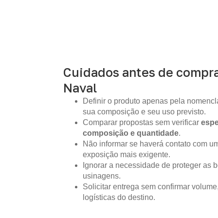
Cuidados antes de compr
Naval
Definir o produto apenas pela nomencla
sua composição e seu uso previsto.
Comparar propostas sem verificar
espe
composição e quantidade
.
Não informar se haverá contato com um
exposição mais exigente.
Ignorar a necessidade de proteger as b
usinagens.
Solicitar entrega sem confirmar volume
logísticas do destino.