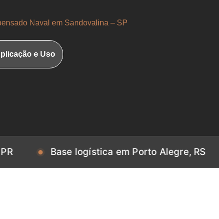
ensado Naval em Sandovalina – SP
plicação e Uso
Base logística em Porto Alegre, RS
Bas