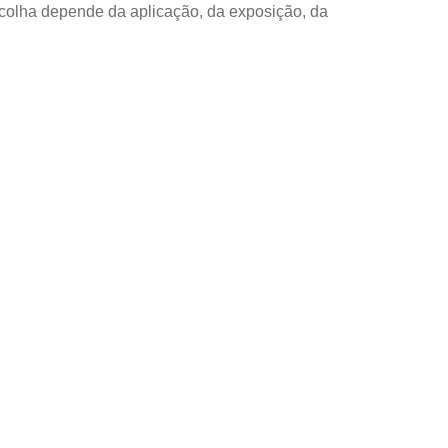
colha depende da aplicação, da exposição, da