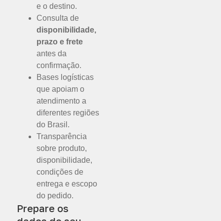
e o destino.
Consulta de
disponibilidade,
prazo e frete
antes da
confirmação.
Bases logísticas
que apoiam o
atendimento a
diferentes regiões
do Brasil.
Transparência
sobre produto,
disponibilidade,
condições de
entrega e escopo
do pedido.
Prepare os
dados do seu