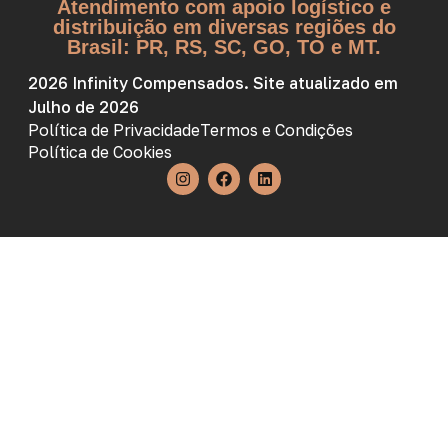
Atendimento com apoio logístico e
distribuição em diversas regiões do
Brasil: PR, RS, SC, GO, TO e MT.
2026 Infinity Compensados. Site atualizado em
Julho de 2026
Política de Privacidade
Termos e Condições
Política de Cookies