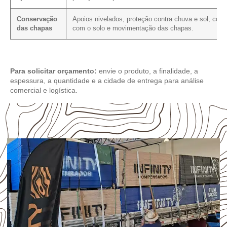
Conservação
Apoios nivelados, proteção contra chuva e sol, cont
das chapas
com o solo e movimentação das chapas.
Para solicitar orçamento:
envie o produto, a finalidade, a
espessura, a quantidade e a cidade de entrega para análise
comercial e logística.