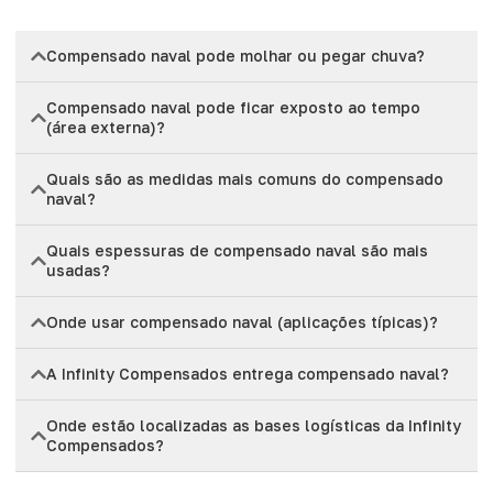
Compensado naval pode molhar ou pegar chuva?
Compensado naval pode ficar exposto ao tempo
(área externa)?
Quais são as medidas mais comuns do compensado
naval?
Quais espessuras de compensado naval são mais
usadas?
Onde usar compensado naval (aplicações típicas)?
A Infinity Compensados entrega compensado naval?
Onde estão localizadas as bases logísticas da Infinity
Compensados?