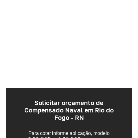
Solicitar orçamento de
Compensado Naval em Rio do
Fogo - RN
Para cotar informe aplicação, modelo