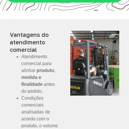
Vantagens do
atendimento
comercial
Atendimento
comercial para
alinhar
produto,
medida e
finalidade
antes
do pedido.
Condições
comerciais
analisadas de
acordo com o
produto, o volume