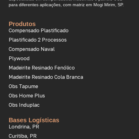
para diferentes aplicações, com matriz em Mogi Mirim, SP.
Produtos
Compensado Plastificado
Plastificado 2 Processos
Compensado Naval
Plywood
Madeirite Resinado Fenólico
Madeirite Resinado Cola Branca
Obs Tapume
Obs Home Plus
Obs Induplac
Bases Logísticas
Londrina, PR
Curitiba, PR