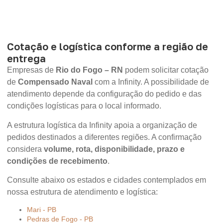
Cotação e logística conforme a região de
entrega
Empresas de
Rio do Fogo – RN
podem solicitar cotação
de
Compensado Naval
com a Infinity. A possibilidade de
atendimento depende da configuração do pedido e das
condições logísticas para o local informado.
A estrutura logística da Infinity apoia a organização de
pedidos destinados a diferentes regiões. A confirmação
considera
volume, rota, disponibilidade, prazo e
condições de recebimento
.
Consulte abaixo os estados e cidades contemplados em
nossa estrutura de atendimento e logística:
Mari - PB
Pedras de Fogo - PB