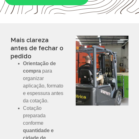
Mais clareza
antes de fechar o
pedido
Orientação de
compra
para
organizar
aplicação, formato
e espessura antes
da cotação.
Cotação
preparada
conforme
quantidade e
cidade de