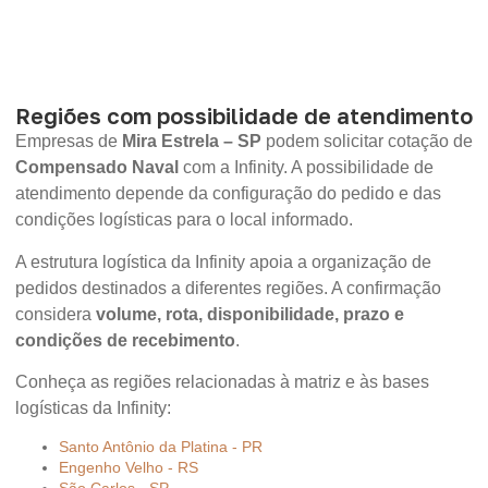
Regiões com possibilidade de atendimento
Empresas de
Mira Estrela – SP
podem solicitar cotação de
Compensado Naval
com a Infinity. A possibilidade de
atendimento depende da configuração do pedido e das
condições logísticas para o local informado.
A estrutura logística da Infinity apoia a organização de
pedidos destinados a diferentes regiões. A confirmação
considera
volume, rota, disponibilidade, prazo e
condições de recebimento
.
Conheça as regiões relacionadas à matriz e às bases
logísticas da Infinity:
Santo Antônio da Platina - PR
Engenho Velho - RS