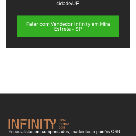
cidade/UF.
Falar com Vendedor Infinity em Mira
Estrela - SP
Especialistas em compensados, madeirites e painéis OSB