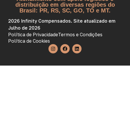
distribuição em diversas regiões do
Brasil: PR, RS, SC, GO, TO e MT.
2026 Infinity Compensados. Site atualizado em
Julho de 2026
Política de Privacidade
Termos e Condições
Política de Cookies