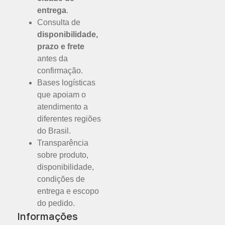
entrega
.
Consulta de
disponibilidade,
prazo e frete
antes da
confirmação.
Bases logísticas
que apoiam o
atendimento a
diferentes regiões
do Brasil.
Transparência
sobre produto,
disponibilidade,
condições de
entrega e escopo
do pedido.
Informações