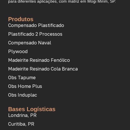
para diferentes aplicações, com matriz em Mogi Mirim, SP.
Produtos
Compensado Plastificado
Plastificado 2 Processos
Compensado Naval
Plywood
Madeirite Resinado Fenólico
Madeirite Resinado Cola Branca
Obs Tapume
Obs Home Plus
Obs Induplac
Bases Logísticas
Londrina, PR
Curitiba, PR