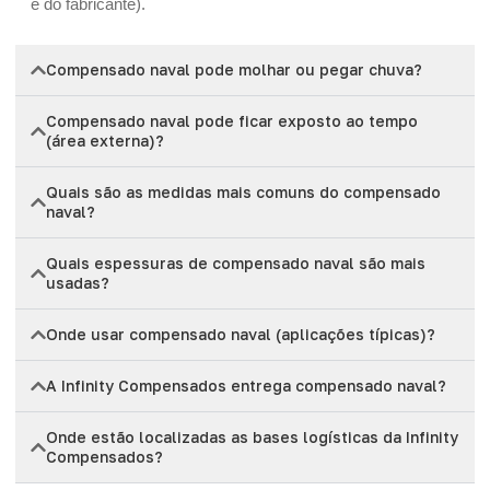
e do fabricante).
Compensado naval pode molhar ou pegar chuva?
Compensado naval pode ficar exposto ao tempo
(área externa)?
Quais são as medidas mais comuns do compensado
naval?
Quais espessuras de compensado naval são mais
usadas?
Onde usar compensado naval (aplicações típicas)?
A Infinity Compensados entrega compensado naval?
Onde estão localizadas as bases logísticas da Infinity
Compensados?