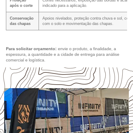
Proteção
Cortes necessários, exposição das bordas e acaba
após o corte
indicado para a aplicação.
Conservação
Apoios nivelados, proteção contra chuva e sol, cont
das chapas
com o solo e movimentação das chapas.
Para solicitar orçamento:
envie o produto, a finalidade, a
espessura, a quantidade e a cidade de entrega para análise
comercial e logística.