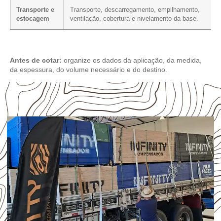
Transporte e
Transporte, descarregamento, empilhamento,
estocagem
ventilação, cobertura e nivelamento da base.
Antes de cotar:
organize os dados da aplicação, da medida,
da espessura, do volume necessário e do destino.