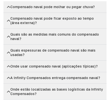
Compensado naval pode molhar ou pegar chuva?
Compensado naval pode ficar exposto ao tempo
(área externa)?
Quais são as medidas mais comuns do compensado
naval?
Quais espessuras de compensado naval são mais
usadas?
Onde usar compensado naval (aplicações típicas)?
A Infinity Compensados entrega compensado naval?
Onde estão localizadas as bases logísticas da Infinity
Compensados?