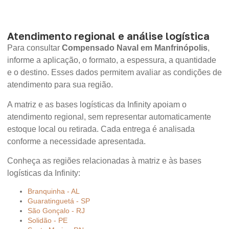
Atendimento regional e análise logística
Para consultar
Compensado Naval em Manfrinópolis
,
informe a aplicação, o formato, a espessura, a quantidade
e o destino. Esses dados permitem avaliar as condições de
atendimento para sua região.
A matriz e as bases logísticas da Infinity apoiam o
atendimento regional, sem representar automaticamente
estoque local ou retirada. Cada entrega é analisada
conforme a necessidade apresentada.
Conheça as regiões relacionadas à matriz e às bases
logísticas da Infinity:
Branquinha - AL
Guaratinguetá - SP
São Gonçalo - RJ
Solidão - PE