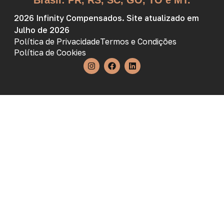
Brasil: PR, RS, SC, GO, TO e MT.
2026 Infinity Compensados. Site atualizado em
Julho de 2026
Política de Privacidade
Termos e Condições
Política de Cookies