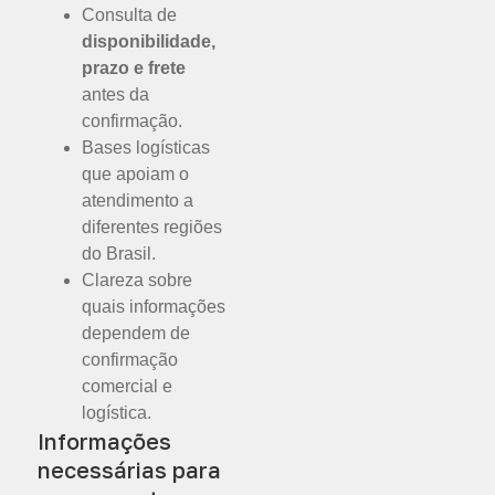
Consulta de
disponibilidade,
prazo e frete
antes da
confirmação.
Bases logísticas
que apoiam o
atendimento a
diferentes regiões
do Brasil.
Clareza sobre
quais informações
dependem de
confirmação
comercial e
logística.
Informações
necessárias para