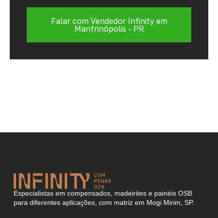
Falar com Vendedor Infinity em
Manfrinópolis - PR
Especialistas em compensados, madeirites e painéis OSB
para diferentes aplicações, com matriz em Mogi Mirim, SP.