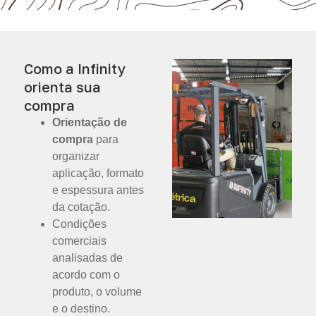
Como a Infinity
orienta sua
compra
Orientação de
compra
para
organizar
aplicação, formato
e espessura antes
da cotação.
Condições
comerciais
analisadas de
acordo com o
produto, o volume
e o destino.