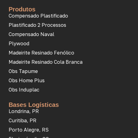
Produtos
Compensado Plastificado
Plastificado 2 Processos
Compensado Naval
Plywood
Madeirite Resinado Fenólico
Madeirite Resinado Cola Branca
Obs Tapume
Obs Home Plus
Obs Induplac
Bases Logísticas
Londrina, PR
Curitiba, PR
Porto Alegre, RS