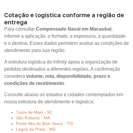
Cotação e logística conforme a região de
entrega
Para consultar
Compensado Naval em Macaubal
,
informe a aplicação, o formato, a espessura, a quantidade
e o destino. Esses dados permitem avaliar as condições de
atendimento para sua região.
A estrutura logística da Infinity apoia a organização de
pedidos destinados a diferentes regiões. A confirmação
considera
volume, rota, disponibilidade, prazo e
condições de recebimento
.
Consulte abaixo os estados e cidades contemplados em
nossa estrutura de atendimento e logística:
Treze de Maio - SC
São Roberto - MA
Ponte Alta do Bom Jesus - TO
Lagoa da Prata - MG