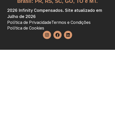
Brasil: PR, RS, SC, GO, TO e MT.
2026 Infinity Compensados. Site atualizado em
Julho de 2026
Política de Privacidade
Termos e Condições
Política de Cookies