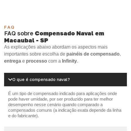
FAQ
FAQ sobre
Compensado Naval em
Macaubal - SP
As explicações abaixo abordam os aspectos mais
importantes sobre escolha de
painéis de compensado
,
entrega
e
processo
com a
Infinity
.
O que é compensado naval?
É um tipo de compensado indicado para aplicações onde
pode haver umidade, por ser produzido para ter melhor
desempenho nesse cenário quando comparado a
compensados comuns (a indicação exata depende da linha
e do fabricante).