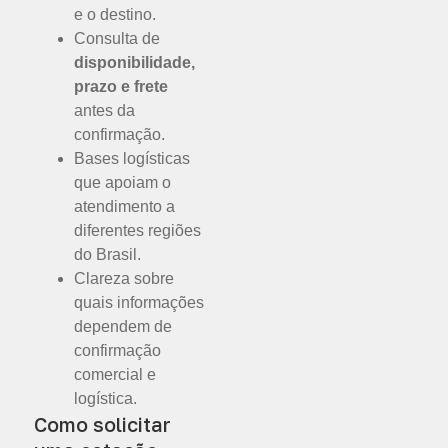
e o destino.
Consulta de
disponibilidade,
prazo e frete
antes da
confirmação.
Bases logísticas
que apoiam o
atendimento a
diferentes regiões
do Brasil.
Clareza sobre
quais informações
dependem de
confirmação
comercial e
logística.
Como solicitar