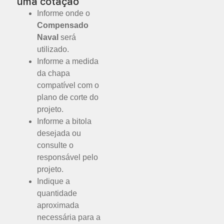
uma cotação
Informe onde o
Compensado
Naval
será
utilizado.
Informe a medida
da chapa
compatível com o
plano de corte do
projeto.
Informe a bitola
desejada ou
consulte o
responsável pelo
projeto.
Indique a
quantidade
aproximada
necessária para a