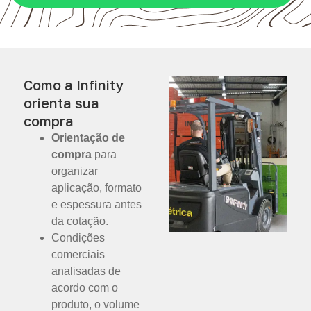
Como a Infinity
orienta sua
compra
Orientação de
compra
para
organizar
aplicação, formato
e espessura antes
da cotação.
Condições
comerciais
analisadas de
acordo com o
produto, o volume