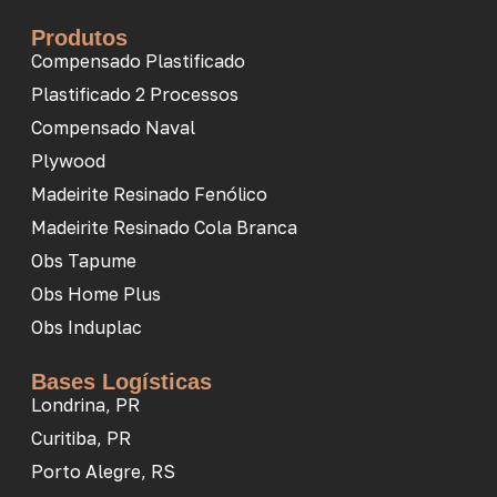
Produtos
Compensado Plastificado
Plastificado 2 Processos
Compensado Naval
Plywood
Madeirite Resinado Fenólico
Madeirite Resinado Cola Branca
Obs Tapume
Obs Home Plus
Obs Induplac
Bases Logísticas
Londrina, PR
Curitiba, PR
Porto Alegre, RS