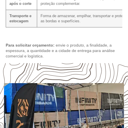
após o corte
proteção complementar.
Transporte e
Forma de armazenar, empilhar, transportar e protege
estocagem
as bordas e superfícies.
Para solicitar orçamento:
envie o produto, a finalidade, a
espessura, a quantidade e a cidade de entrega para análise
comercial e logística.