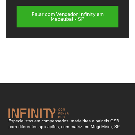
Falar com Vendedor Infinity em
Macaubal - SP
Especialistas em compensados, madeirites e painéis OSB
para diferentes aplicações, com matriz em Mogi Mirim, SP.