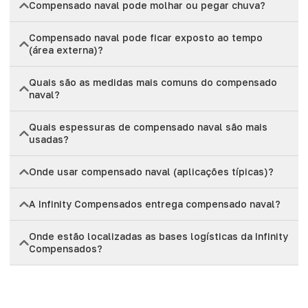
Compensado naval pode molhar ou pegar chuva?
Compensado naval pode ficar exposto ao tempo
(área externa)?
Quais são as medidas mais comuns do compensado
naval?
Quais espessuras de compensado naval são mais
usadas?
Onde usar compensado naval (aplicações típicas)?
A Infinity Compensados entrega compensado naval?
Onde estão localizadas as bases logísticas da Infinity
Compensados?