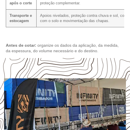
após o corte
proteção complementar.
Transporte e
Apoios nivelados, proteção contra chuva e sol, conta
estocagem
com o solo e movimentação das chapas.
Antes de cotar:
organize os dados da aplicação, da medida,
da espessura, do volume necessário e do destino.