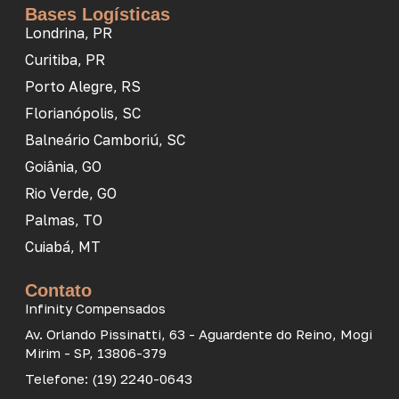
Bases Logísticas
Londrina, PR
Curitiba, PR
Porto Alegre, RS
Florianópolis, SC
Balneário Camboriú, SC
Goiânia, GO
Rio Verde, GO
Palmas, TO
Cuiabá, MT
Contato
Infinity Compensados
Av. Orlando Pissinatti, 63 - Aguardente do Reino, Mogi
Mirim - SP, 13806-379
Telefone: (19) 2240-0643