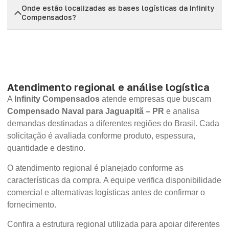
Onde estão localizadas as bases logísticas da Infinity
Compensados?
Atendimento regional e análise logística
A
Infinity Compensados
atende empresas que buscam
Compensado Naval para Jaguapitã – PR
e analisa
demandas destinadas a diferentes regiões do Brasil. Cada
solicitação é avaliada conforme produto, espessura,
quantidade e destino.
O atendimento regional é planejado conforme as
características da compra. A equipe verifica disponibilidade
comercial e alternativas logísticas antes de confirmar o
fornecimento.
Confira a estrutura regional utilizada para apoiar diferentes