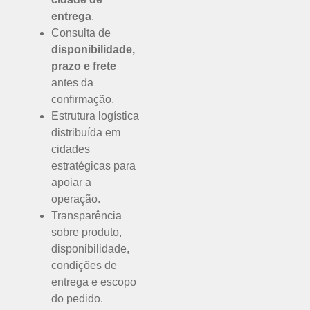
entrega
.
Consulta de
disponibilidade,
prazo e frete
antes da
confirmação.
Estrutura logística
distribuída em
cidades
estratégicas para
apoiar a
operação.
Transparência
sobre produto,
disponibilidade,
condições de
entrega e escopo
do pedido.