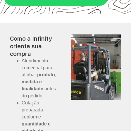
Como a Infinity
orienta sua
compra
Atendimento
comercial para
alinhar
produto,
medida e
finalidade
antes
do pedido.
Cotação
preparada
conforme
quantidade e
cidade de