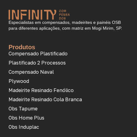
Especialistas em compensados, madeirites e painéis OSB
para diferentes aplicações, com matriz em Mogi Mirim, SP.
Produtos
Compensado Plastificado
Plastificado 2 Processos
Compensado Naval
Plywood
Madeirite Resinado Fenólico
Madeirite Resinado Cola Branca
Obs Tapume
Obs Home Plus
Obs Induplac