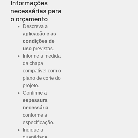
Informações
necessárias para
o orçamento
Descreva a
aplicação e as
condições de
uso
previstas.
Informe a medida
da chapa
compatível com o
plano de corte do
projeto.
Confirme a
espessura
necessária
conforme a
especificação.
Indique a
quantidade