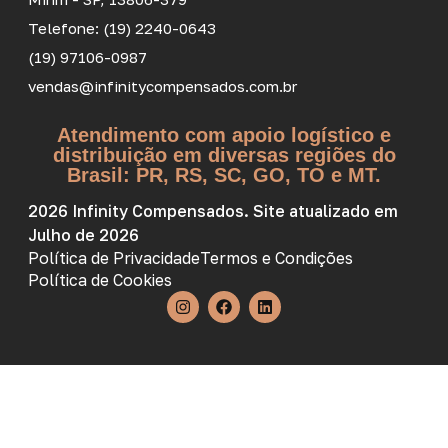
Telefone: (19) 2240-0643
(19) 97106-0987
vendas@infinitycompensados.com.br
Atendimento com apoio logístico e
distribuição em diversas regiões do
Brasil: PR, RS, SC, GO, TO e MT.
2026 Infinity Compensados. Site atualizado em
Julho de 2026
Política de Privacidade
Termos e Condições
Política de Cookies