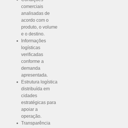
comerciais
analisadas de
acordo com o
produto, o volume
e o destino.
Informações
logísticas
verificadas
conforme a
demanda
apresentada.
Estrutura logística
distribuída em
cidades
estratégicas para
apoiar a
operação.
Transparência