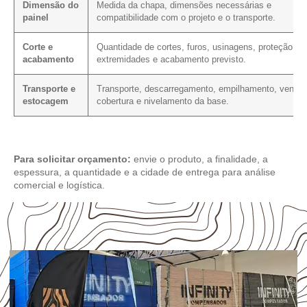
Dimensão do
Medida da chapa, dimensões necessárias e
painel
compatibilidade com o projeto e o transporte.
Corte e
Quantidade de cortes, furos, usinagens, proteção da
acabamento
extremidades e acabamento previsto.
Transporte e
Transporte, descarregamento, empilhamento, ventila
estocagem
cobertura e nivelamento da base.
Para solicitar orçamento:
envie o produto, a finalidade, a
espessura, a quantidade e a cidade de entrega para análise
comercial e logística.