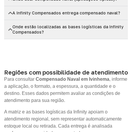
A Infinity Compensados entrega compensado naval?
Onde estão localizadas as bases logísticas da Infinity
Compensados?
Regiões com possibilidade de atendimento
Para consultar
Compensado Naval em Ivinhema
, informe
a aplicação, o formato, a espessura, a quantidade e o
destino. Esses dados permitem avaliar as condições de
atendimento para sua região.
A matriz e as bases logísticas da Infinity apoiam o
atendimento regional, sem representar automaticamente
estoque local ou retirada. Cada entrega é analisada