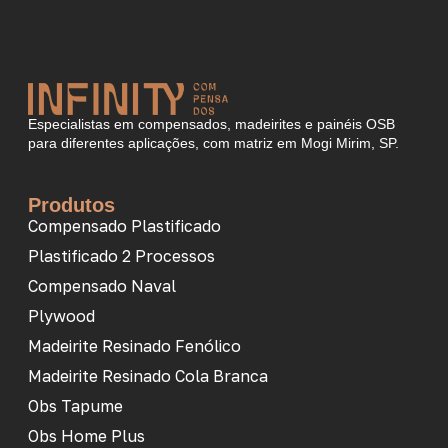
Especialistas em compensados, madeirites e painéis OSB
para diferentes aplicações, com matriz em Mogi Mirim, SP.
Produtos
Compensado Plastificado
Plastificado 2 Processos
Compensado Naval
Plywood
Madeirite Resinado Fenólico
Madeirite Resinado Cola Branca
Obs Tapume
Obs Home Plus