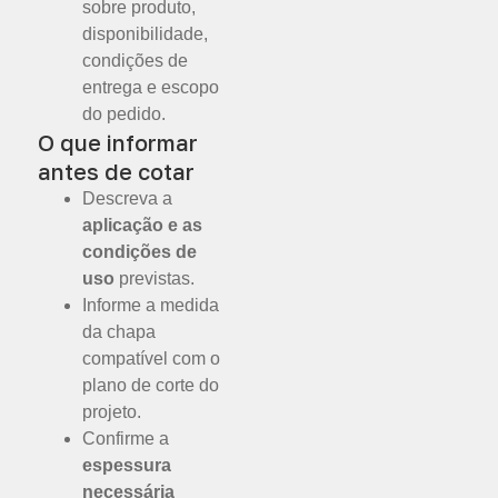
sobre produto,
disponibilidade,
condições de
entrega e escopo
do pedido.
O que informar
antes de cotar
Descreva a
aplicação e as
condições de
uso
previstas.
Informe a medida
da chapa
compatível com o
plano de corte do
projeto.
Confirme a
espessura
necessária