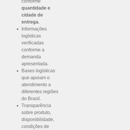
conforme
quantidade e
cidade de
entrega
.
Informações
logísticas
verificadas
conforme a
demanda
apresentada.
Bases logísticas
que apoiam o
atendimento a
diferentes regiões
do Brasil.
Transparência
sobre produto,
disponibilidade,
condições de