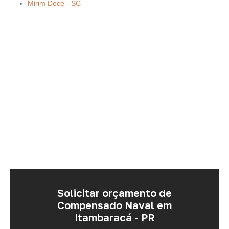
Mirim Doce - SC
Solicitar orçamento de
Compensado Naval em
Itambaracá - PR