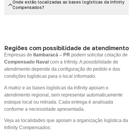
Onde estão localizadas as bases logísticas da Infinity
Compensados?
Regiões com possibilidade de atendimento
Empresas de
Itambaracá – PR
podem solicitar cotação de
Compensado Naval
com a Infinity. A possibilidade de
atendimento depende da configuração do pedido e das
condições logísticas para o local informado.
A matriz e as bases logísticas da Infinity apoiam o
atendimento regional, sem representar automaticamente
estoque local ou retirada. Cada entrega é analisada
conforme a necessidade apresentada.
Veja as localidades que apoiam a organização logística da
Infinity Compensados: