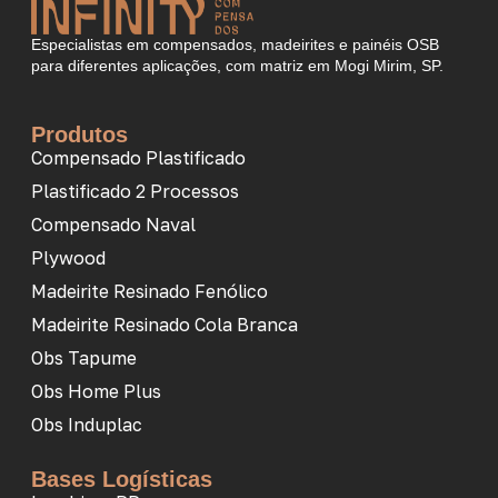
Especialistas em compensados, madeirites e painéis OSB
para diferentes aplicações, com matriz em Mogi Mirim, SP.
Produtos
Compensado Plastificado
Plastificado 2 Processos
Compensado Naval
Plywood
Madeirite Resinado Fenólico
Madeirite Resinado Cola Branca
Obs Tapume
Obs Home Plus
Obs Induplac
Bases Logísticas