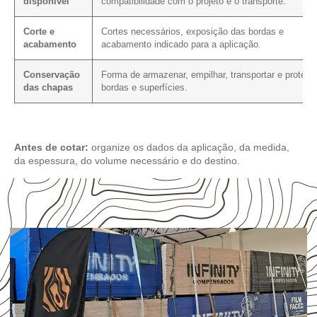
disponível
compatibilidade com o projeto e o transporte.
Corte e
Cortes necessários, exposição das bordas e
acabamento
acabamento indicado para a aplicação.
Conservação
Forma de armazenar, empilhar, transportar e protege
das chapas
bordas e superfícies.
Antes de cotar:
organize os dados da aplicação, da medida,
da espessura, do volume necessário e do destino.