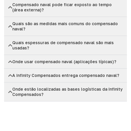
Compensado naval pode ficar exposto ao tempo
(área externa)?
Quais são as medidas mais comuns do compensado
naval?
Quais espessuras de compensado naval são mais
usadas?
Onde usar compensado naval (aplicações típicas)?
A Infinity Compensados entrega compensado naval?
Onde estão localizadas as bases logísticas da Infinity
Compensados?