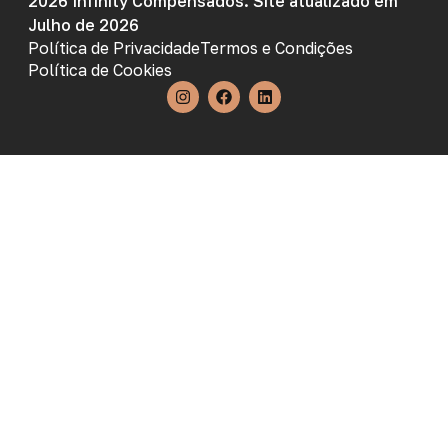
2026 Infinity Compensados. Site atualizado em
Julho de 2026
Política de Privacidade
Termos e Condições
Política de Cookies