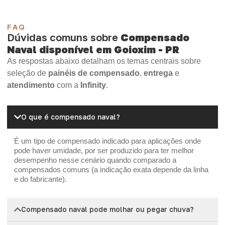
FAQ
Dúvidas comuns sobre
Compensado
Naval disponível em Goioxim - PR
As respostas abaixo detalham os temas centrais sobre
seleção de
painéis de compensado
,
entrega
e
atendimento
com a
Infinity
.
O que é compensado naval?
É um tipo de compensado indicado para aplicações onde
pode haver umidade, por ser produzido para ter melhor
desempenho nesse cenário quando comparado a
compensados comuns (a indicação exata depende da linha
e do fabricante).
Compensado naval pode molhar ou pegar chuva?