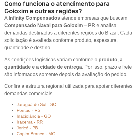
Como funciona o atendimento para
Goioxim e outras regiões?
A
Infinity Compensados
atende empresas que buscam
Compensado Naval para Goioxim – PR
e analisa
demandas destinadas a diferentes regiões do Brasil. Cada
solicitação é avaliada conforme produto, espessura,
quantidade e destino.
As condições logísticas variam conforme o
produto, a
quantidade e a cidade de entrega
. Por isso, prazo e frete
são informados somente depois da avaliação do pedido.
Confira a estrutura regional utilizada para apoiar diferentes
demandas comerciais:
Jaraguá do Sul - SC
Pontão - RS
Inaciolândia - GO
Iracema - RR
Jericó - PB
Capim Branco - MG