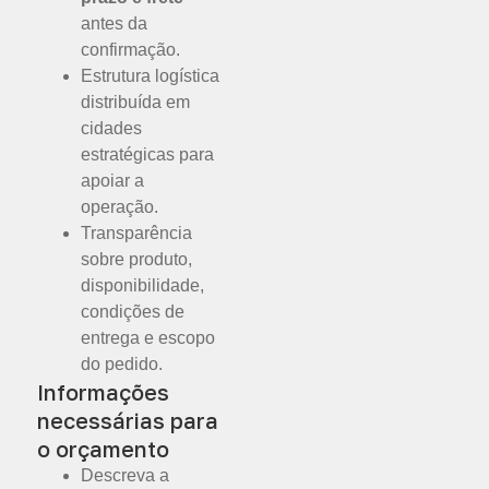
antes da
confirmação.
Estrutura logística
distribuída em
cidades
estratégicas para
apoiar a
operação.
Transparência
sobre produto,
disponibilidade,
condições de
entrega e escopo
do pedido.
Informações
necessárias para
o orçamento
Descreva a