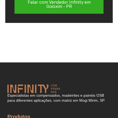
Falar com Vendedor Infinity em
Goioxim - PR
Especialistas em compensados, madeirites e painéis OSB
para diferentes aplicações, com matriz em Mogi Mirim, SP.
Produtos