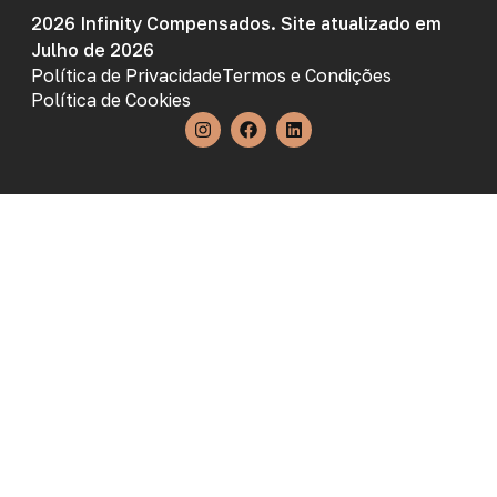
2026 Infinity Compensados. Site atualizado em
Julho de 2026
Política de Privacidade
Termos e Condições
Política de Cookies