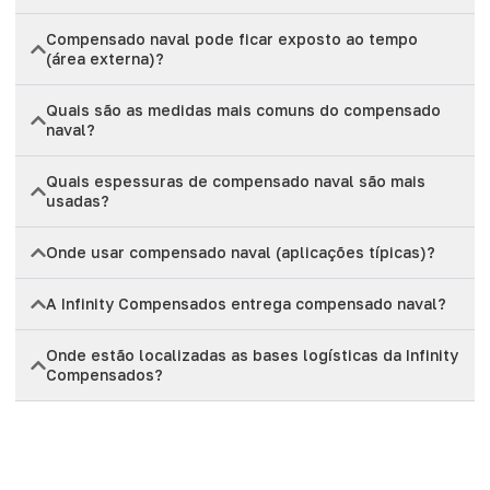
Compensado naval pode ficar exposto ao tempo
(área externa)?
Quais são as medidas mais comuns do compensado
naval?
Quais espessuras de compensado naval são mais
usadas?
Onde usar compensado naval (aplicações típicas)?
A Infinity Compensados entrega compensado naval?
Onde estão localizadas as bases logísticas da Infinity
Compensados?