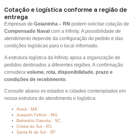
Cotação e logística conforme a região de
entrega
Empresas de
Goianinha – RN
podem solicitar cotação de
Compensado Naval
com a Infinity. A possibilidade de
atendimento depende da configuração do pedido e das
condições logísticas para o local informado.
A estrutura logística da Infinity apoia a organização de
pedidos destinados a diferentes regiões. A confirmação
considera
volume, rota, disponibilidade, prazo e
condições de recebimento
.
Consulte abaixo os estados e cidades contemplados em
nossa estrutura de atendimento e logística:
Axixá - MA
Joaquim Felício - MG
Balneário Gaivota - SC
Cristal do Sul - RS
Santa fé do Sul - SP