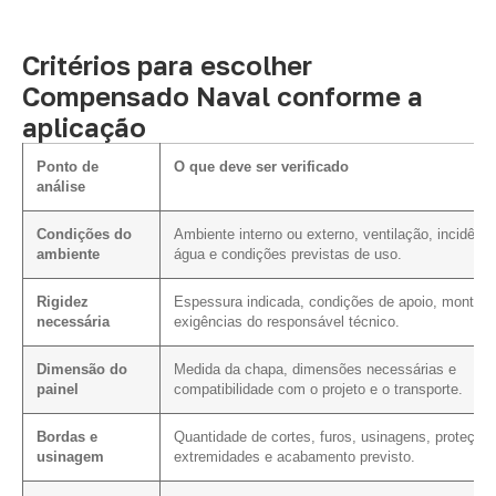
Critérios para escolher
Compensado Naval conforme a
aplicação
Ponto de
O que deve ser verificado
análise
Condições do
Ambiente interno ou externo, ventilação, incidênci
ambiente
água e condições previstas de uso.
Rigidez
Espessura indicada, condições de apoio, montag
necessária
exigências do responsável técnico.
Dimensão do
Medida da chapa, dimensões necessárias e
painel
compatibilidade com o projeto e o transporte.
Bordas e
Quantidade de cortes, furos, usinagens, proteção
usinagem
extremidades e acabamento previsto.