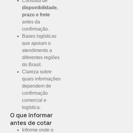
Consulta de
disponibilidade,
prazo e frete
antes da
confirmação.
Bases logísticas
que apoiam o
atendimento a
diferentes regiões
do Brasil.
Clareza sobre
quais informações
dependem de
confirmação
comercial e
logística.
O que informar
antes de cotar
Informe onde o