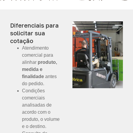
Diferenciais para
solicitar sua
cotação
Atendimento
comercial para
alinhar
produto,
medida e
finalidade
antes
do pedido.
Condições
comerciais
analisadas de
acordo com o
produto, o volume
e o destino.