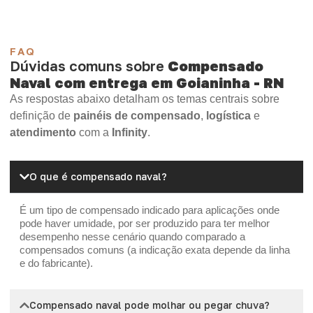
FAQ
Dúvidas comuns sobre
Compensado
Naval com entrega em Goianinha - RN
As respostas abaixo detalham os temas centrais sobre
definição de
painéis de compensado
,
logística
e
atendimento
com a
Infinity
.
O que é compensado naval?
É um tipo de compensado indicado para aplicações onde
pode haver umidade, por ser produzido para ter melhor
desempenho nesse cenário quando comparado a
compensados comuns (a indicação exata depende da linha
e do fabricante).
Compensado naval pode molhar ou pegar chuva?