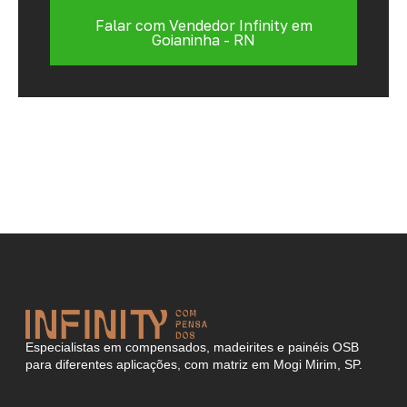
Falar com Vendedor Infinity em
Goianinha - RN
Especialistas em compensados, madeirites e painéis OSB
para diferentes aplicações, com matriz em Mogi Mirim, SP.