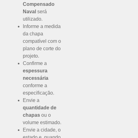
Compensado
Naval
será
utilizado.
Informe a medida
da chapa
compatível com o
plano de corte do
projeto.
Confirme a
espessura
necessária
conforme a
especificação.
Envie a
quantidade de
chapas
ou o
volume estimado.
Envie a cidade, o
estado e, quando