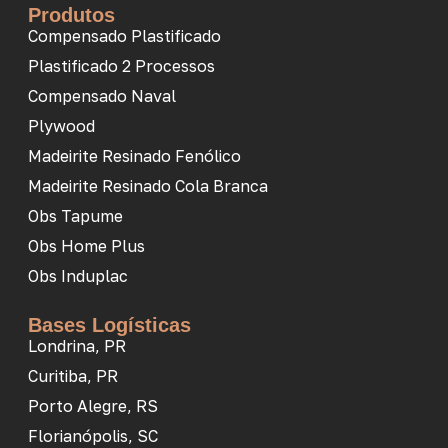
Produtos
Compensado Plastificado
Plastificado 2 Processos
Compensado Naval
Plywood
Madeirite Resinado Fenólico
Madeirite Resinado Cola Branca
Obs Tapume
Obs Home Plus
Obs Induplac
Bases Logísticas
Londrina, PR
Curitiba, PR
Porto Alegre, RS
Florianópolis, SC