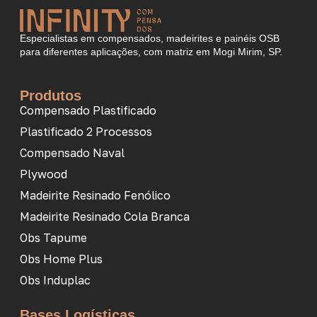
Especialistas em compensados, madeirites e painéis OSB
para diferentes aplicações, com matriz em Mogi Mirim, SP.
Produtos
Compensado Plastificado
Plastificado 2 Processos
Compensado Naval
Plywood
Madeirite Resinado Fenólico
Madeirite Resinado Cola Branca
Obs Tapume
Obs Home Plus
Obs Induplac
Bases Logísticas