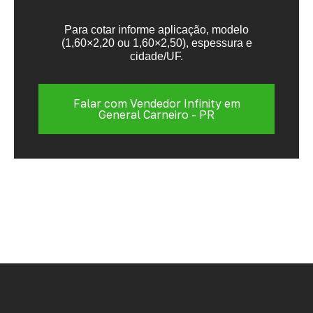
Para cotar informe aplicação, modelo
(1,60×2,20 ou 1,60×2,50), espessura e
cidade/UF.
Falar com Vendedor Infinity em
General Carneiro - PR