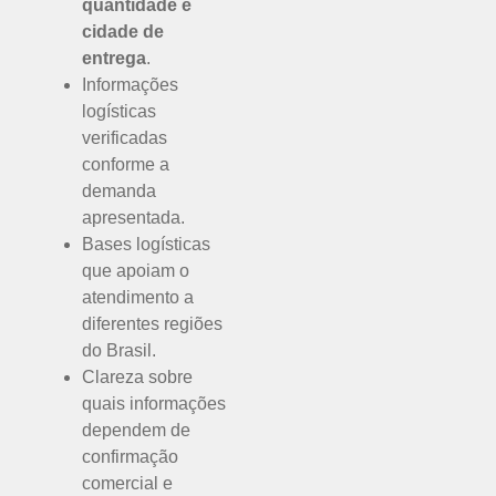
quantidade e
cidade de
entrega
.
Informações
logísticas
verificadas
conforme a
demanda
apresentada.
Bases logísticas
que apoiam o
atendimento a
diferentes regiões
do Brasil.
Clareza sobre
quais informações
dependem de
confirmação
comercial e