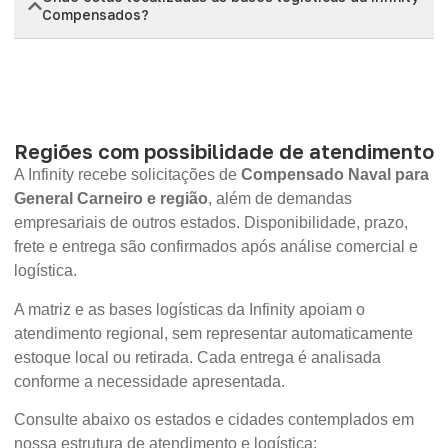
Compensados?
Regiões com possibilidade de atendimento
A Infinity recebe solicitações de
Compensado Naval para
General Carneiro e região
, além de demandas
empresariais de outros estados. Disponibilidade, prazo,
frete e entrega são confirmados após análise comercial e
logística.
A matriz e as bases logísticas da Infinity apoiam o
atendimento regional, sem representar automaticamente
estoque local ou retirada. Cada entrega é analisada
conforme a necessidade apresentada.
Consulte abaixo os estados e cidades contemplados em
nossa estrutura de atendimento e logística: