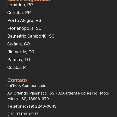
Londrina, PR
Curitiba, PR
Porto Alegre, RS
Florianópolis, SC
Balneário Camboriú, SC
Goiânia, GO
Rio Verde, GO
Palmas, TO
Cuiabá, MT
Contato
Infinity Compensados
Av. Orlando Pissinatti, 63 - Aguardente do Reino, Mogi
Mirim - SP, 13806-379
Telefone: (19) 2240-0643
(19) 97106-0987