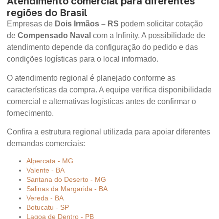
Atendimento comercial para diferentes
regiões do Brasil
Empresas de
Dois Irmãos – RS
podem solicitar cotação
de
Compensado Naval
com a Infinity. A possibilidade de
atendimento depende da configuração do pedido e das
condições logísticas para o local informado.
O atendimento regional é planejado conforme as
características da compra. A equipe verifica disponibilidade
comercial e alternativas logísticas antes de confirmar o
fornecimento.
Confira a estrutura regional utilizada para apoiar diferentes
demandas comerciais:
Alpercata - MG
Valente - BA
Santana do Deserto - MG
Salinas da Margarida - BA
Vereda - BA
Botucatu - SP
Lagoa de Dentro - PB