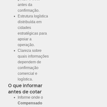
antes da
confirmação.
Estrutura logística
distribuída em
cidades
estratégicas para
apoiar a
operação.
Clareza sobre
quais informações
dependem de
confirmação
comercial e
logística.
O que informar
antes de cotar
Informe onde o
Compensado