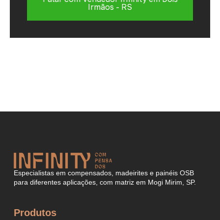
Irmãos - RS
Especialistas em compensados, madeirites e painéis OSB
para diferentes aplicações, com matriz em Mogi Mirim, SP.
Produtos