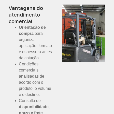
Vantagens do
atendimento
comercial
Orientação de
compra
para
organizar
aplicação, formato
e espessura antes
da cotação.
Condições
comerciais
analisadas de
acordo com o
produto, o volume
e o destino.
Consulta de
disponibilidade,
prazo e frete