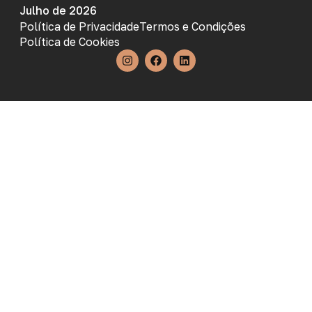
Julho de 2026
Política de Privacidade
Termos e Condições
Política de Cookies