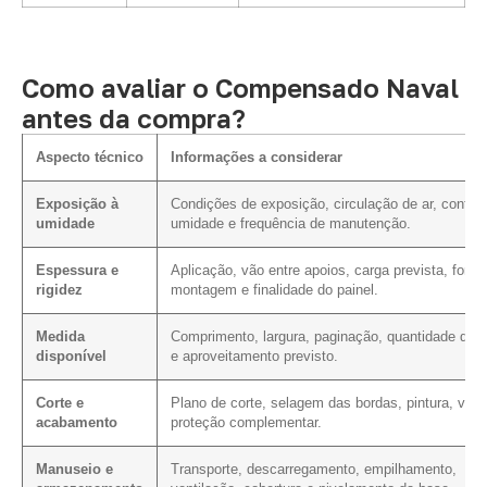
Como avaliar o Compensado Naval
antes da compra?
Aspecto técnico
Informações a considerar
Exposição à
Condições de exposição, circulação de ar, contat
umidade
umidade e frequência de manutenção.
Espessura e
Aplicação, vão entre apoios, carga prevista, form
rigidez
montagem e finalidade do painel.
Medida
Comprimento, largura, paginação, quantidade de c
disponível
e aproveitamento previsto.
Corte e
Plano de corte, selagem das bordas, pintura, vern
acabamento
proteção complementar.
Manuseio e
Transporte, descarregamento, empilhamento,