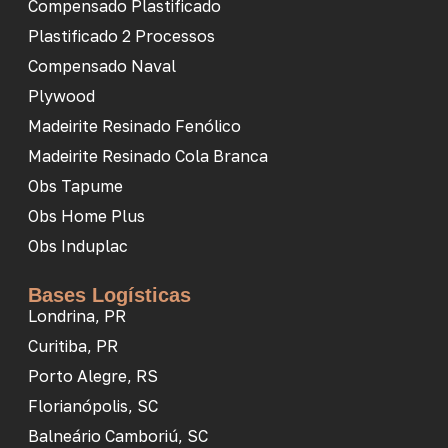
Compensado Plastificado
Plastificado 2 Processos
Compensado Naval
Plywood
Madeirite Resinado Fenólico
Madeirite Resinado Cola Branca
Obs Tapume
Obs Home Plus
Obs Induplac
Bases Logísticas
Londrina, PR
Curitiba, PR
Porto Alegre, RS
Florianópolis, SC
Balneário Camboriú, SC