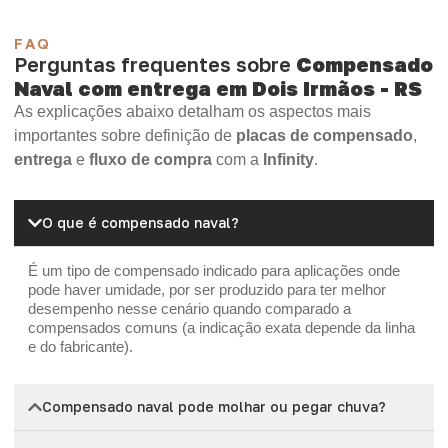
FAQ
Perguntas frequentes sobre
Compensado
Naval com entrega em Dois Irmãos - RS
As explicações abaixo detalham os aspectos mais
importantes sobre definição de
placas de compensado
,
entrega
e
fluxo de compra
com a
Infinity
.
O que é compensado naval?
É um tipo de compensado indicado para aplicações onde
pode haver umidade, por ser produzido para ter melhor
desempenho nesse cenário quando comparado a
compensados comuns (a indicação exata depende da linha
e do fabricante).
Compensado naval pode molhar ou pegar chuva?