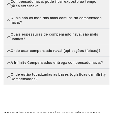
Compensado naval pode ficar exposto ao tempo
(área externa)?
Quais são as medidas mais comuns do compensado
naval?
Quais espessuras de compensado naval são mais
usadas?
Onde usar compensado naval (aplicações típicas)?
A Infinity Compensados entrega compensado naval?
Onde estão localizadas as bases logísticas da Infinity
Compensados?