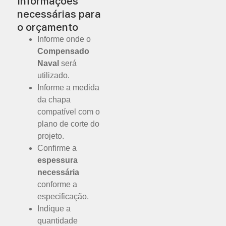
Informações
necessárias para
o orçamento
Informe onde o
Compensado
Naval
será
utilizado.
Informe a medida
da chapa
compatível com o
plano de corte do
projeto.
Confirme a
espessura
necessária
conforme a
especificação.
Indique a
quantidade