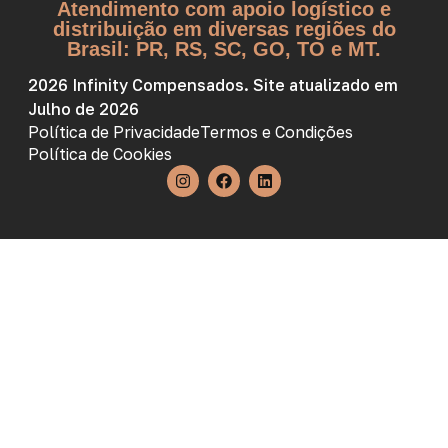
Atendimento com apoio logístico e
distribuição em diversas regiões do
Brasil: PR, RS, SC, GO, TO e MT.
2026 Infinity Compensados. Site atualizado em
Julho de 2026
Política de Privacidade
Termos e Condições
Política de Cookies