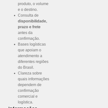
produto, o volume
e o destino.
Consulta de
disponibilidade,
prazo e frete
antes da
confirmação.
Bases logísticas
que apoiam o
atendimento a
diferentes regiões
do Brasil.
Clareza sobre
quais informações
dependem de
confirmação
comercial e
logística.