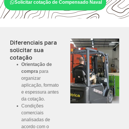
Solicitar cotação de Compensado Naval
Diferenciais para
solicitar sua
cotação
Orientação de
compra
para
organizar
aplicação, formato
e espessura antes
da cotação.
Condições
comerciais
analisadas de
acordo com o