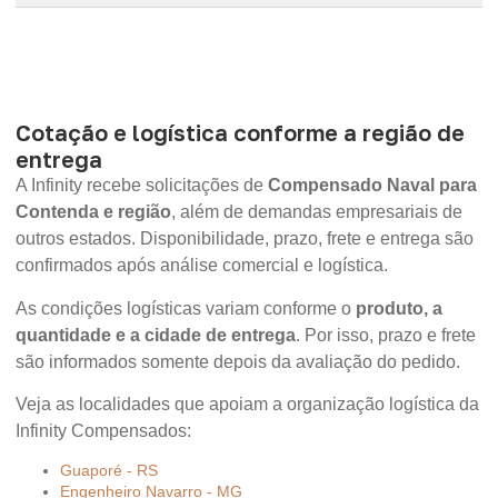
Cotação e logística conforme a região de
entrega
A Infinity recebe solicitações de
Compensado Naval para
Contenda e região
, além de demandas empresariais de
outros estados. Disponibilidade, prazo, frete e entrega são
confirmados após análise comercial e logística.
As condições logísticas variam conforme o
produto, a
quantidade e a cidade de entrega
. Por isso, prazo e frete
são informados somente depois da avaliação do pedido.
Veja as localidades que apoiam a organização logística da
Infinity Compensados:
Guaporé - RS
Engenheiro Navarro - MG