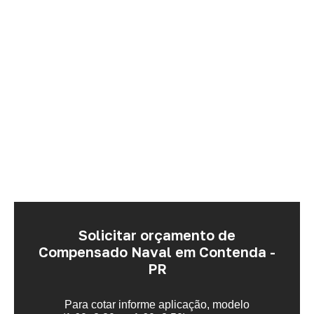
Solicitar orçamento de
Compensado Naval em Contenda -
PR
Para cotar informe aplicação, modelo