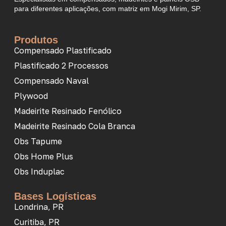
para diferentes aplicações, com matriz em Mogi Mirim, SP.
Produtos
Compensado Plastificado
Plastificado 2 Processos
Compensado Naval
Plywood
Madeirite Resinado Fenólico
Madeirite Resinado Cola Branca
Obs Tapume
Obs Home Plus
Obs Induplac
Bases Logísticas
Londrina, PR
Curitiba, PR