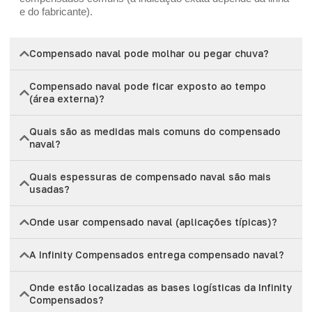
e do fabricante).
Compensado naval pode molhar ou pegar chuva?
Compensado naval pode ficar exposto ao tempo
(área externa)?
Quais são as medidas mais comuns do compensado
naval?
Quais espessuras de compensado naval são mais
usadas?
Onde usar compensado naval (aplicações típicas)?
A Infinity Compensados entrega compensado naval?
Onde estão localizadas as bases logísticas da Infinity
Compensados?