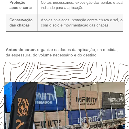
Proteção
Cortes necessários, exposição das bordas e acaba
após o corte
indicado para a aplicação.
Conservação
Apoios nivelados, proteção contra chuva e sol, cont
das chapas
com o solo e movimentação das chapas.
Antes de cotar:
organize os dados da aplicação, da medida,
da espessura, do volume necessário e do destino.