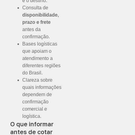
e o destino.
Consulta de
disponibilidade,
prazo e frete
antes da
confirmação.
Bases logísticas
que apoiam o
atendimento a
diferentes regiões
do Brasil.
Clareza sobre
quais informações
dependem de
confirmação
comercial e
logística.
O que informar
antes de cotar