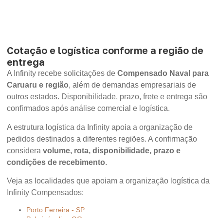
Cotação e logística conforme a região de
entrega
A Infinity recebe solicitações de
Compensado Naval para
Caruaru e região
, além de demandas empresariais de
outros estados. Disponibilidade, prazo, frete e entrega são
confirmados após análise comercial e logística.
A estrutura logística da Infinity apoia a organização de
pedidos destinados a diferentes regiões. A confirmação
considera
volume, rota, disponibilidade, prazo e
condições de recebimento
.
Veja as localidades que apoiam a organização logística da
Infinity Compensados:
Porto Ferreira - SP