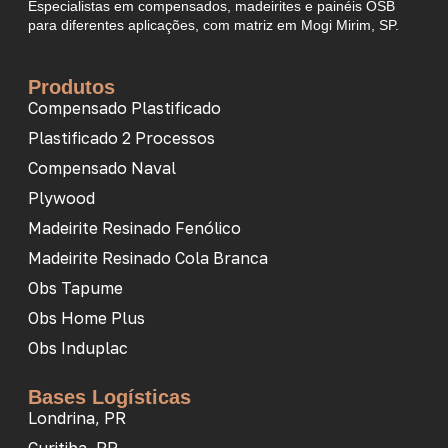
Especialistas em compensados, madeirites e painéis OSB
para diferentes aplicações, com matriz em Mogi Mirim, SP.
Produtos
Compensado Plastificado
Plastificado 2 Processos
Compensado Naval
Plywood
Madeirite Resinado Fenólico
Madeirite Resinado Cola Branca
Obs Tapume
Obs Home Plus
Obs Induplac
Bases Logísticas
Londrina, PR