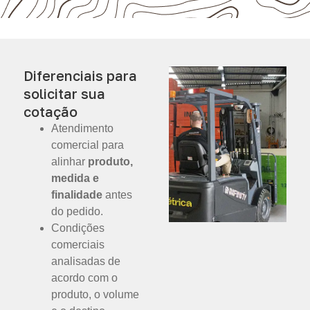
Diferenciais para
solicitar sua
cotação
Atendimento
comercial para
alinhar
produto,
medida e
finalidade
antes
do pedido.
Condições
comerciais
analisadas de
acordo com o
produto, o volume