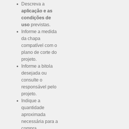
Descreva a
aplicação e as
condições de
uso
previstas.
Informe a medida
da chapa
compatível com o
plano de corte do
projeto.
Informe a bitola
desejada ou
consulte o
responsável pelo
projeto.
Indique a
quantidade
aproximada
necessária para a
compra.