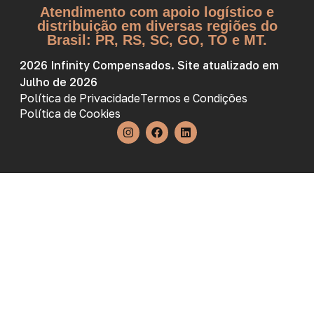
Atendimento com apoio logístico e
distribuição em diversas regiões do
Brasil: PR, RS, SC, GO, TO e MT.
2026 Infinity Compensados. Site atualizado em
Julho de 2026
Política de Privacidade
Termos e Condições
Política de Cookies