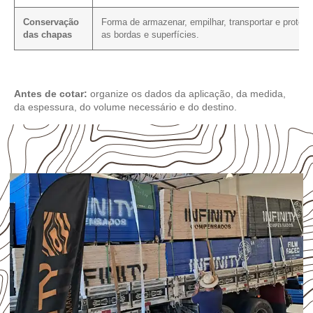
Conservação
Forma de armazenar, empilhar, transportar e protege
das chapas
as bordas e superfícies.
Antes de cotar:
organize os dados da aplicação, da medida,
da espessura, do volume necessário e do destino.