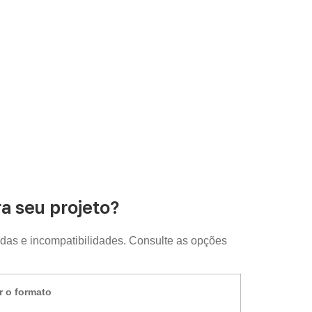
 seu projeto?
das e incompatibilidades. Consulte as opções
r o formato