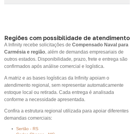
Regiões com possibilidade de atendimento
A Infinity recebe solicitações de
Compensado Naval para
Carmésia e região
, além de demandas empresariais de
outros estados. Disponibilidade, prazo, frete e entrega são
confirmados após análise comercial e logística.
A matriz e as bases logísticas da Infinity apoiam o
atendimento regional, sem representar automaticamente
estoque local ou retirada. Cada entrega é analisada
conforme a necessidade apresentada.
Confira a estrutura regional utilizada para apoiar diferentes
demandas comerciais:
Sertão - RS