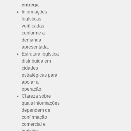
entrega
.
Informações
logísticas
verificadas
conforme a
demanda
apresentada.
Estrutura logística
distribuída em
cidades
estratégicas para
apoiar a
operação.
Clareza sobre
quais informações
dependem de
confirmação
comercial e