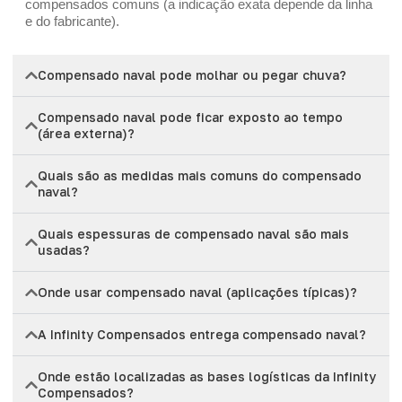
compensados comuns (a indicação exata depende da linha
e do fabricante).
Compensado naval pode molhar ou pegar chuva?
Compensado naval pode ficar exposto ao tempo
(área externa)?
Quais são as medidas mais comuns do compensado
naval?
Quais espessuras de compensado naval são mais
usadas?
Onde usar compensado naval (aplicações típicas)?
A Infinity Compensados entrega compensado naval?
Onde estão localizadas as bases logísticas da Infinity
Compensados?