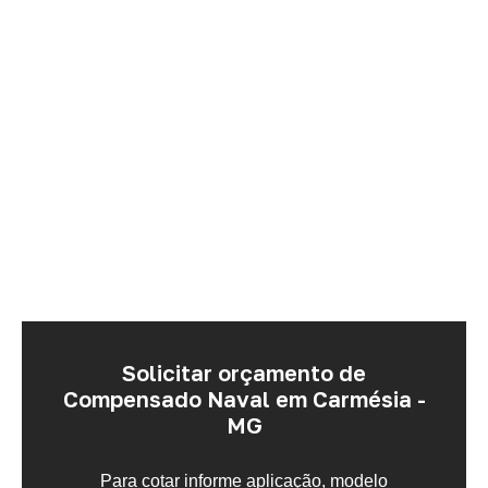
Solicitar orçamento de
Compensado Naval em Carmésia -
MG
Para cotar informe aplicação, modelo