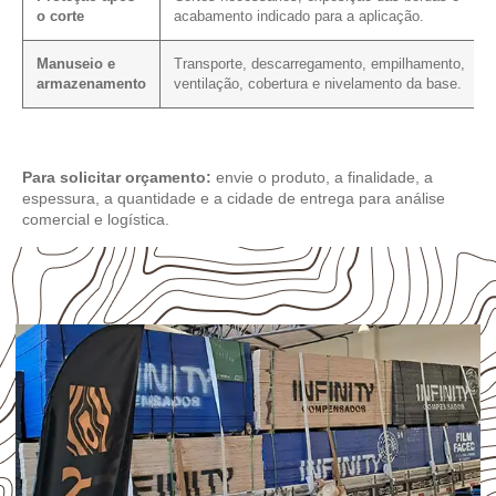
o corte
acabamento indicado para a aplicação.
Manuseio e
Transporte, descarregamento, empilhamento,
armazenamento
ventilação, cobertura e nivelamento da base.
Para solicitar orçamento:
envie o produto, a finalidade, a
espessura, a quantidade e a cidade de entrega para análise
comercial e logística.