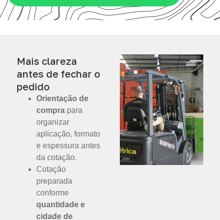
Mais clareza
antes de fechar o
pedido
Orientação de
compra
para
organizar
aplicação, formato
e espessura antes
da cotação.
Cotação
preparada
conforme
quantidade e
cidade de