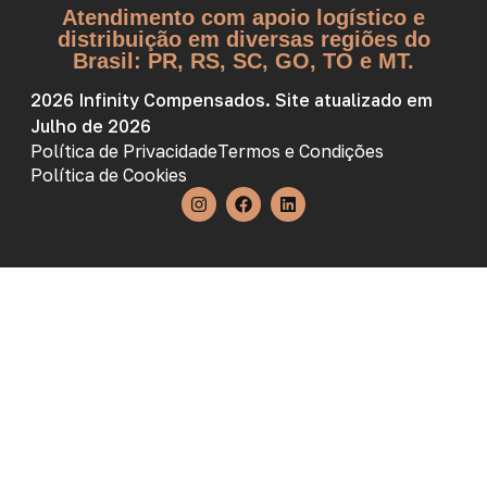
Atendimento com apoio logístico e
distribuição em diversas regiões do
Brasil: PR, RS, SC, GO, TO e MT.
2026 Infinity Compensados. Site atualizado em
Julho de 2026
Política de Privacidade
Termos e Condições
Política de Cookies