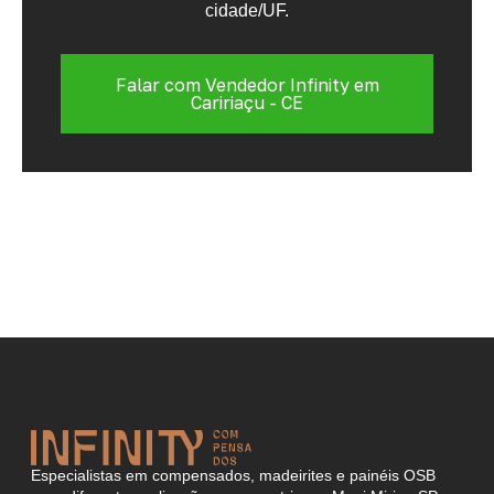
cidade/UF.
Falar com Vendedor Infinity em
Caririaçu - CE
Especialistas em compensados, madeirites e painéis OSB