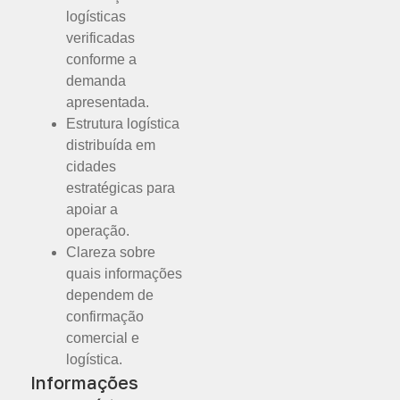
logísticas
verificadas
conforme a
demanda
apresentada.
Estrutura logística
distribuída em
cidades
estratégicas para
apoiar a
operação.
Clareza sobre
quais informações
dependem de
confirmação
comercial e
logística.
Informações