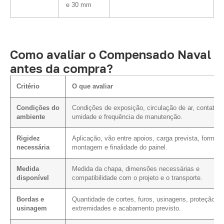
e 30 mm
Como avaliar o Compensado Naval
antes da compra?
Critério
O que avaliar
Condições do
Condições de exposição, circulação de ar, contato 
ambiente
umidade e frequência de manutenção.
Rigidez
Aplicação, vão entre apoios, carga prevista, forma 
necessária
montagem e finalidade do painel.
Medida
Medida da chapa, dimensões necessárias e
disponível
compatibilidade com o projeto e o transporte.
Bordas e
Quantidade de cortes, furos, usinagens, proteção d
usinagem
extremidades e acabamento previsto.