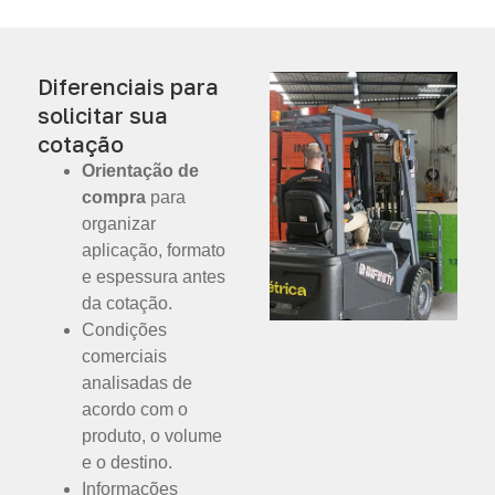
Diferenciais para
solicitar sua
cotação
Orientação de
compra
para
organizar
aplicação, formato
e espessura antes
da cotação.
Condições
comerciais
analisadas de
acordo com o
produto, o volume
e o destino.
Informações