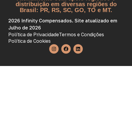
distribuição em diversas regiões do
Brasil: PR, RS, SC, GO, TO e MT.
2026 Infinity Compensados. Site atualizado em
Julho de 2026
Política de Privacidade
Termos e Condições
Política de Cookies