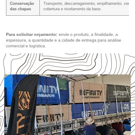
Conservação
Transporte, descarregamento, empilhamento, ventil
das chapas
cobertura e nivelamento da base.
Para solicitar orçamento:
envie o produto, a finalidade, a
espessura, a quantidade e a cidade de entrega para análise
comercial e logística.