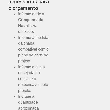
necessárias para
o orçamento
Informe onde o
Compensado
Naval
será
utilizado.
Informe a medida
da chapa
compatível com o
plano de corte do
projeto.
Informe a bitola
desejada ou
consulte o
responsável pelo
projeto.
Indique a
quantidade
aproximada