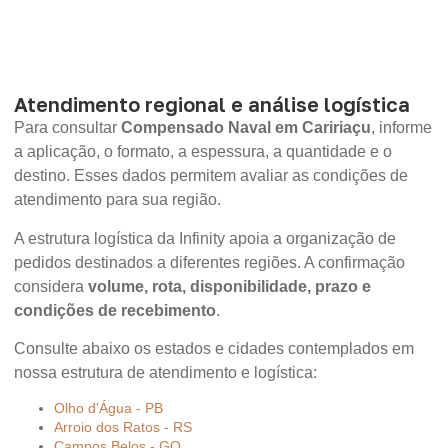
Atendimento regional e análise logística
Para consultar
Compensado Naval em Caririaçu
, informe
a aplicação, o formato, a espessura, a quantidade e o
destino. Esses dados permitem avaliar as condições de
atendimento para sua região.
A estrutura logística da Infinity apoia a organização de
pedidos destinados a diferentes regiões. A confirmação
considera
volume, rota, disponibilidade, prazo e
condições de recebimento
.
Consulte abaixo os estados e cidades contemplados em
nossa estrutura de atendimento e logística:
Olho d'Água - PB
Arroio dos Ratos - RS
Campos Belos - GO