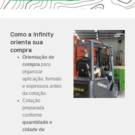
Como a Infinity
orienta sua
compra
Orientação de
compra
para
organizar
aplicação, formato
e espessura antes
da cotação.
Cotação
preparada
conforme
quantidade e
cidade de