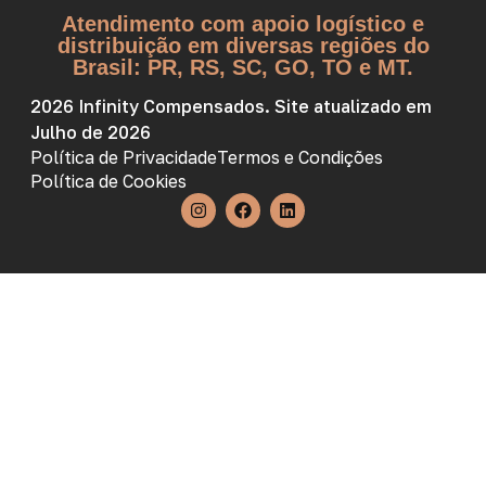
Atendimento com apoio logístico e
distribuição em diversas regiões do
Brasil: PR, RS, SC, GO, TO e MT.
2026 Infinity Compensados. Site atualizado em
Julho de 2026
Política de Privacidade
Termos e Condições
Política de Cookies