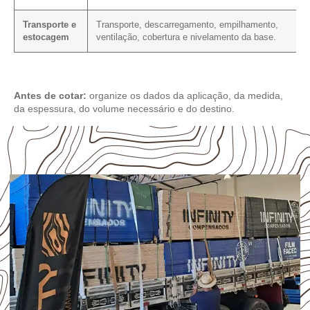
Transporte e
Transporte, descarregamento, empilhamento,
estocagem
ventilação, cobertura e nivelamento da base.
Antes de cotar:
organize os dados da aplicação, da medida,
da espessura, do volume necessário e do destino.