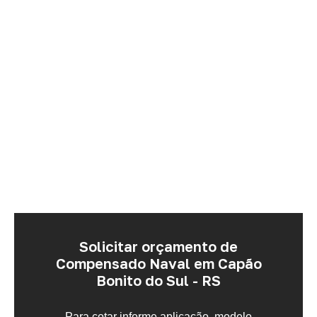
Solicitar orçamento de
Compensado Naval em Capão
Bonito do Sul - RS
Para cotar informe aplicação, modelo