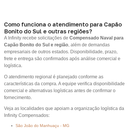
Como funciona o atendimento para Capão
Bonito do Sul e outras regiões?
A Infinity recebe solicitações de
Compensado Naval para
Capão Bonito do Sul e região
, além de demandas
empresariais de outros estados. Disponibilidade, prazo,
frete e entrega são confirmados após análise comercial e
logística.
O atendimento regional é planejado conforme as
características da compra. A equipe verifica disponibilidade
comercial e alternativas logísticas antes de confirmar o
fornecimento.
Veja as localidades que apoiam a organização logística da
Infinity Compensados:
São João do Manhuaçu - MG