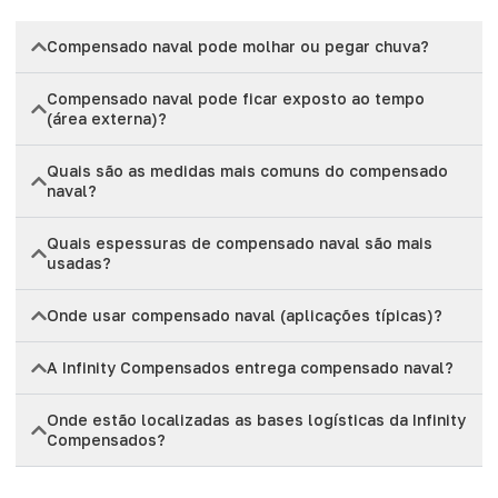
Compensado naval pode molhar ou pegar chuva?
Compensado naval pode ficar exposto ao tempo
(área externa)?
Quais são as medidas mais comuns do compensado
naval?
Quais espessuras de compensado naval são mais
usadas?
Onde usar compensado naval (aplicações típicas)?
A Infinity Compensados entrega compensado naval?
Onde estão localizadas as bases logísticas da Infinity
Compensados?