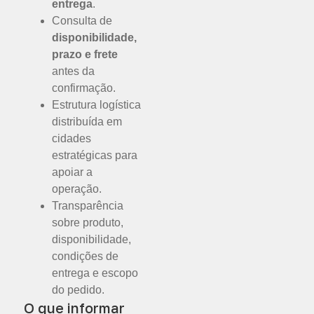
entrega
.
Consulta de
disponibilidade,
prazo e frete
antes da
confirmação.
Estrutura logística
distribuída em
cidades
estratégicas para
apoiar a
operação.
Transparência
sobre produto,
disponibilidade,
condições de
entrega e escopo
do pedido.
O que informar