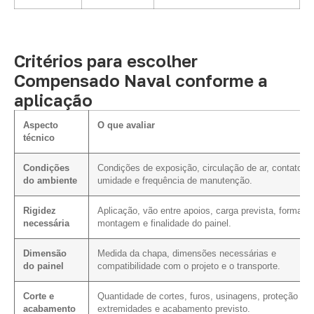
Critérios para escolher
Compensado Naval conforme a
aplicação
Aspecto
O que avaliar
técnico
Condições
Condições de exposição, circulação de ar, contato c
do ambiente
umidade e frequência de manutenção.
Rigidez
Aplicação, vão entre apoios, carga prevista, forma d
necessária
montagem e finalidade do painel.
Dimensão
Medida da chapa, dimensões necessárias e
do painel
compatibilidade com o projeto e o transporte.
Corte e
Quantidade de cortes, furos, usinagens, proteção da
acabamento
extremidades e acabamento previsto.