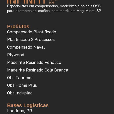
Especialistas em compensados, madeirites e painéis OSB
para diferentes aplicações, com matriz em Mogi Mirim, SP.
Produtos
Compensado Plastificado
Plastificado 2 Processos
Compensado Naval
Plywood
Madeirite Resinado Fenólico
Madeirite Resinado Cola Branca
Obs Tapume
Obs Home Plus
Obs Induplac
Bases Logísticas
Londrina, PR