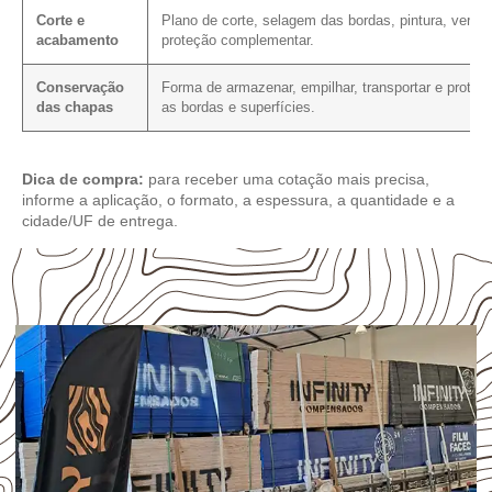
Corte e
Plano de corte, selagem das bordas, pintura, verniz
acabamento
proteção complementar.
Conservação
Forma de armazenar, empilhar, transportar e proteg
das chapas
as bordas e superfícies.
Dica de compra:
para receber uma cotação mais precisa,
informe a aplicação, o formato, a espessura, a quantidade e a
cidade/UF de entrega.