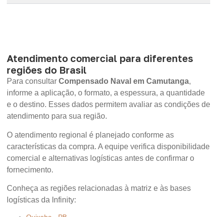
Atendimento comercial para diferentes
regiões do Brasil
Para consultar
Compensado Naval em Camutanga
,
informe a aplicação, o formato, a espessura, a quantidade
e o destino. Esses dados permitem avaliar as condições de
atendimento para sua região.
O atendimento regional é planejado conforme as
características da compra. A equipe verifica disponibilidade
comercial e alternativas logísticas antes de confirmar o
fornecimento.
Conheça as regiões relacionadas à matriz e às bases
logísticas da Infinity: