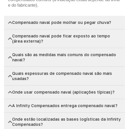
e do fabricante).
Compensado naval pode molhar ou pegar chuva?
Compensado naval pode ficar exposto ao tempo
(área externa)?
Quais são as medidas mais comuns do compensado
naval?
Quais espessuras de compensado naval são mais
usadas?
Onde usar compensado naval (aplicações típicas)?
A Infinity Compensados entrega compensado naval?
Onde estão localizadas as bases logísticas da Infinity
Compensados?