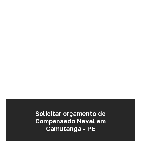
Solicitar orçamento de
Compensado Naval em
Camutanga - PE