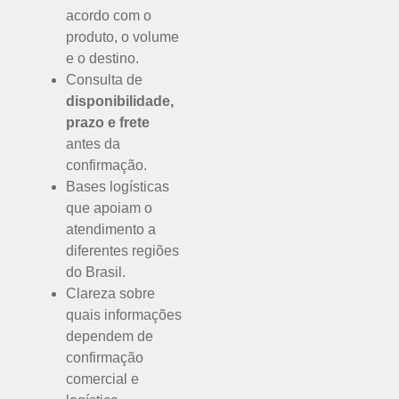
acordo com o
produto, o volume
e o destino.
Consulta de
disponibilidade,
prazo e frete
antes da
confirmação.
Bases logísticas
que apoiam o
atendimento a
diferentes regiões
do Brasil.
Clareza sobre
quais informações
dependem de
confirmação
comercial e