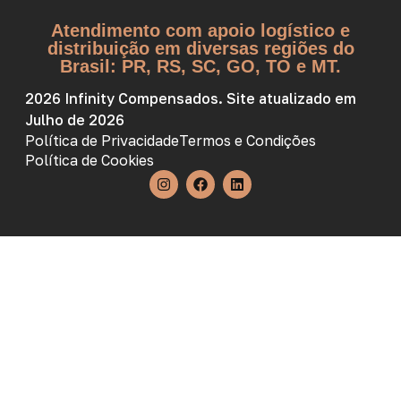
Atendimento com apoio logístico e
distribuição em diversas regiões do
Brasil: PR, RS, SC, GO, TO e MT.
2026 Infinity Compensados. Site atualizado em
Julho de 2026
Política de Privacidade
Termos e Condições
Política de Cookies