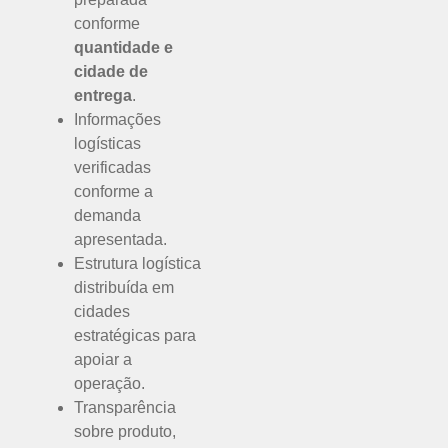
conforme
quantidade e
cidade de
entrega
.
Informações
logísticas
verificadas
conforme a
demanda
apresentada.
Estrutura logística
distribuída em
cidades
estratégicas para
apoiar a
operação.
Transparência
sobre produto,