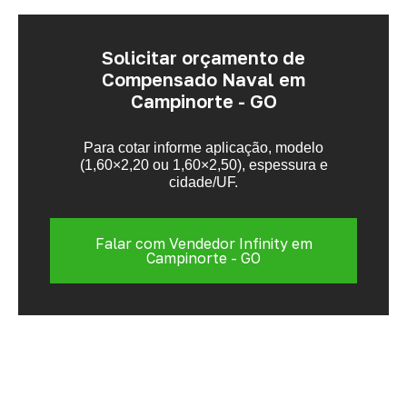
Solicitar orçamento de
Compensado Naval em
Campinorte - GO
Para cotar informe aplicação, modelo
(1,60×2,20 ou 1,60×2,50), espessura e
cidade/UF.
Falar com Vendedor Infinity em
Campinorte - GO