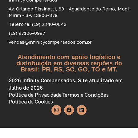
Av. Orlando Pissinatti, 63 - Aguardente do Reino, Mogi
Mirim - SP, 13806-379
Telefone: (19) 2240-0643
(19) 97106-0987
vendas@infinitycompensados.com.br
Atendimento com apoio logístico e
distribuição em diversas regiões do
Brasil: PR, RS, SC, GO, TO e MT.
2026 Infinity Compensados. Site atualizado em
Julho de 2026
Política de Privacidade
Termos e Condições
Política de Cookies