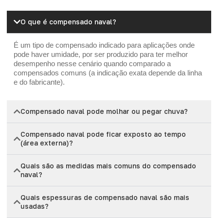
O que é compensado naval?
É um tipo de compensado indicado para aplicações onde
pode haver umidade, por ser produzido para ter melhor
desempenho nesse cenário quando comparado a
compensados comuns (a indicação exata depende da linha
e do fabricante).
Compensado naval pode molhar ou pegar chuva?
Compensado naval pode ficar exposto ao tempo
(área externa)?
Quais são as medidas mais comuns do compensado
naval?
Quais espessuras de compensado naval são mais
usadas?