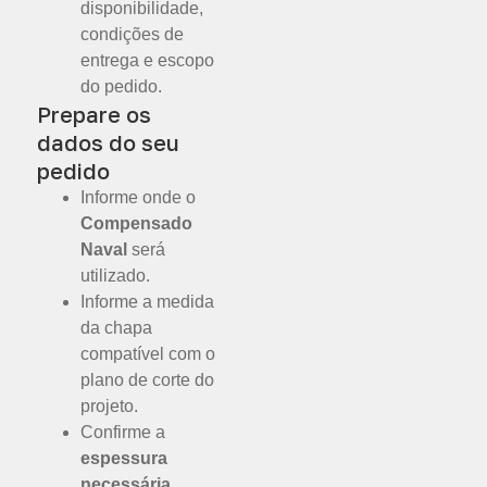
disponibilidade,
condições de
entrega e escopo
do pedido.
Prepare os
dados do seu
pedido
Informe onde o
Compensado
Naval
será
utilizado.
Informe a medida
da chapa
compatível com o
plano de corte do
projeto.
Confirme a
espessura
necessária