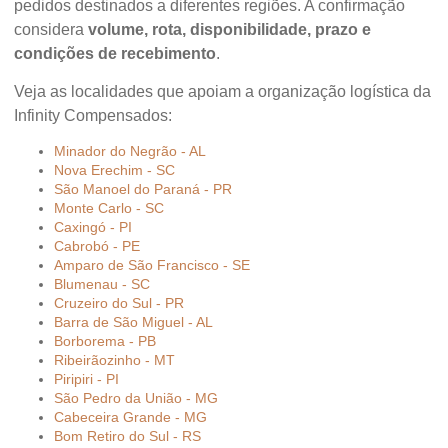
pedidos destinados a diferentes regiões. A confirmação
considera
volume, rota, disponibilidade, prazo e
condições de recebimento
.
Veja as localidades que apoiam a organização logística da
Infinity Compensados:
Minador do Negrão - AL
Nova Erechim - SC
São Manoel do Paraná - PR
Monte Carlo - SC
Caxingó - PI
Cabrobó - PE
Amparo de São Francisco - SE
Blumenau - SC
Cruzeiro do Sul - PR
Barra de São Miguel - AL
Borborema - PB
Ribeirãozinho - MT
Piripiri - PI
São Pedro da União - MG
Cabeceira Grande - MG
Bom Retiro do Sul - RS