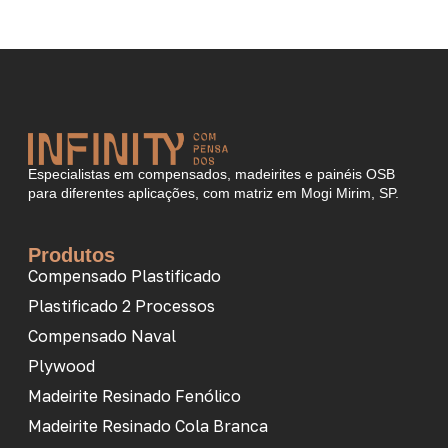
Especialistas em compensados, madeirites e painéis OSB
para diferentes aplicações, com matriz em Mogi Mirim, SP.
Produtos
Compensado Plastificado
Plastificado 2 Processos
Compensado Naval
Plywood
Madeirite Resinado Fenólico
Madeirite Resinado Cola Branca