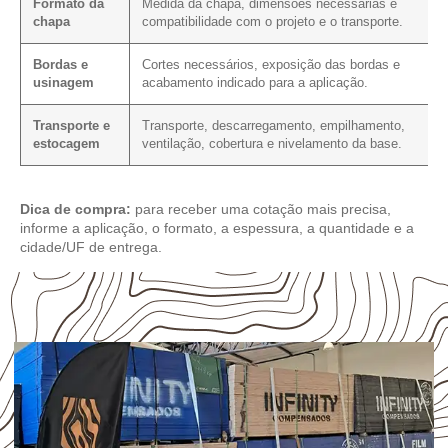
Formato da
Medida da chapa, dimensões necessárias e
chapa
compatibilidade com o projeto e o transporte.
Bordas e
Cortes necessários, exposição das bordas e
usinagem
acabamento indicado para a aplicação.
Transporte e
Transporte, descarregamento, empilhamento,
estocagem
ventilação, cobertura e nivelamento da base.
Dica de compra:
para receber uma cotação mais precisa,
informe a aplicação, o formato, a espessura, a quantidade e a
cidade/UF de entrega.