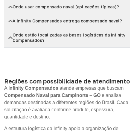
Onde usar compensado naval (aplicações típicas)?
A Infinity Compensados entrega compensado naval?
Onde estão localizadas as bases logísticas da Infinity
Compensados?
Regiões com possibilidade de atendimento
A
Infinity Compensados
atende empresas que buscam
Compensado Naval para Campinorte – GO
e analisa
demandas destinadas a diferentes regiões do Brasil. Cada
solicitação é avaliada conforme produto, espessura,
quantidade e destino.
A estrutura logística da Infinity apoia a organização de