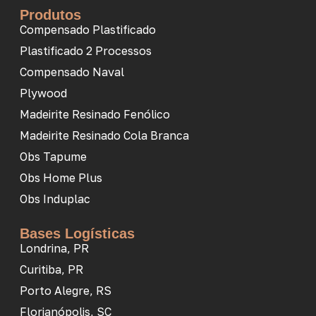
Produtos
Compensado Plastificado
Plastificado 2 Processos
Compensado Naval
Plywood
Madeirite Resinado Fenólico
Madeirite Resinado Cola Branca
Obs Tapume
Obs Home Plus
Obs Induplac
Bases Logísticas
Londrina, PR
Curitiba, PR
Porto Alegre, RS
Florianópolis, SC