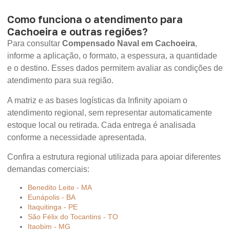
Como funciona o atendimento para
Cachoeira e outras regiões?
Para consultar
Compensado Naval em Cachoeira
,
informe a aplicação, o formato, a espessura, a quantidade
e o destino. Esses dados permitem avaliar as condições de
atendimento para sua região.
A matriz e as bases logísticas da Infinity apoiam o
atendimento regional, sem representar automaticamente
estoque local ou retirada. Cada entrega é analisada
conforme a necessidade apresentada.
Confira a estrutura regional utilizada para apoiar diferentes
demandas comerciais:
Benedito Leite - MA
Eunápolis - BA
Itaquitinga - PE
São Félix do Tocantins - TO
Itaobim - MG