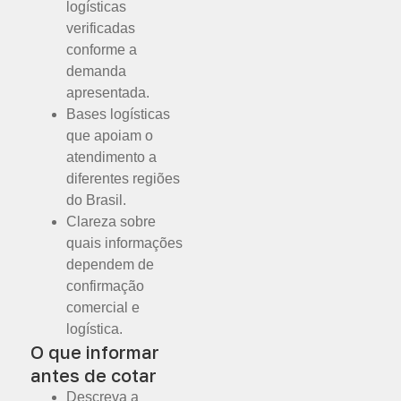
logísticas
verificadas
conforme a
demanda
apresentada.
Bases logísticas
que apoiam o
atendimento a
diferentes regiões
do Brasil.
Clareza sobre
quais informações
dependem de
confirmação
comercial e
logística.
O que informar
antes de cotar
Descreva a