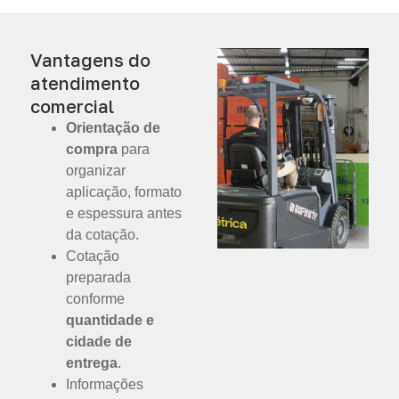
Vantagens do
atendimento
comercial
Orientação de
compra
para
organizar
aplicação, formato
e espessura antes
da cotação.
Cotação
preparada
conforme
quantidade e
cidade de
entrega
.
Informações