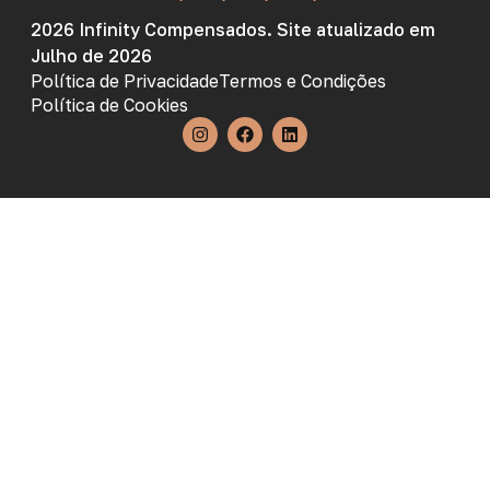
2026 Infinity Compensados. Site atualizado em
Julho de 2026
Política de Privacidade
Termos e Condições
Política de Cookies