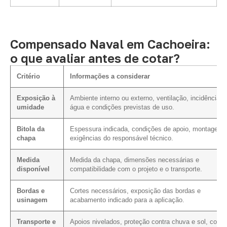
Compensado Naval em Cachoeira:
o que avaliar antes de cotar?
Critério
Informações a considerar
Exposição à
Ambiente interno ou externo, ventilação, incidência d
umidade
água e condições previstas de uso.
Bitola da
Espessura indicada, condições de apoio, montagem 
chapa
exigências do responsável técnico.
Medida
Medida da chapa, dimensões necessárias e
disponível
compatibilidade com o projeto e o transporte.
Bordas e
Cortes necessários, exposição das bordas e
usinagem
acabamento indicado para a aplicação.
Transporte e
Apoios nivelados, proteção contra chuva e sol, conta