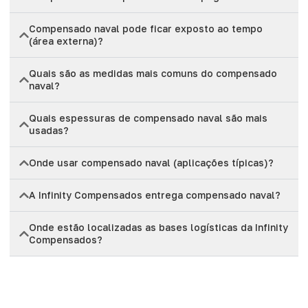
Compensado naval pode ficar exposto ao tempo
(área externa)?
Quais são as medidas mais comuns do compensado
naval?
Quais espessuras de compensado naval são mais
usadas?
Onde usar compensado naval (aplicações típicas)?
A Infinity Compensados entrega compensado naval?
Onde estão localizadas as bases logísticas da Infinity
Compensados?