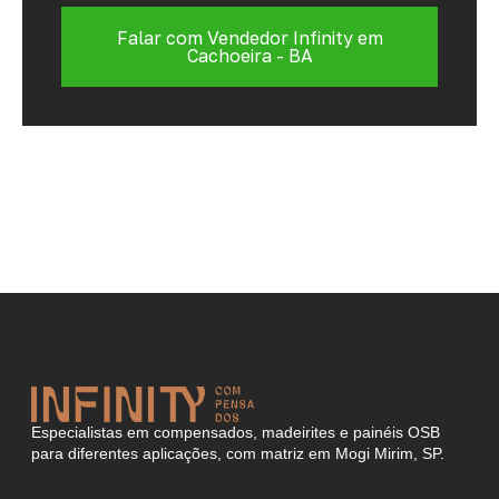
Falar com Vendedor Infinity em
Cachoeira - BA
Especialistas em compensados, madeirites e painéis OSB
para diferentes aplicações, com matriz em Mogi Mirim, SP.