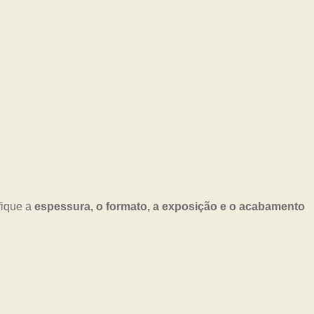
fique a
espessura, o formato, a exposição e o acabamento