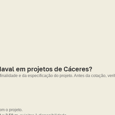
aval em projetos de Cáceres?
nalidade e da especificação do projeto. Antes da cotação, veri
m o projeto.