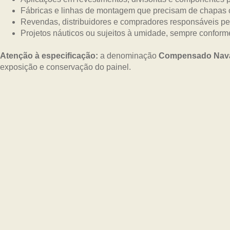
Fábricas e linhas de montagem que precisam de chapas 
Revendas, distribuidores e compradores responsáveis pe
Projetos náuticos ou sujeitos à umidade, sempre confor
Atenção à especificação:
a denominação
Compensado Nav
exposição e conservação do painel.