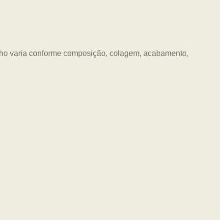
nho varia conforme composição, colagem, acabamento,