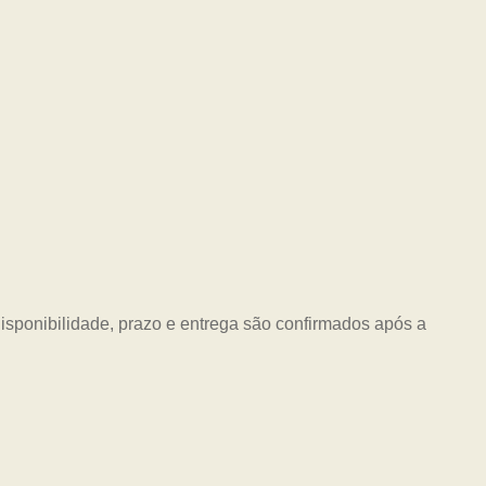
Disponibilidade, prazo e entrega são confirmados após a