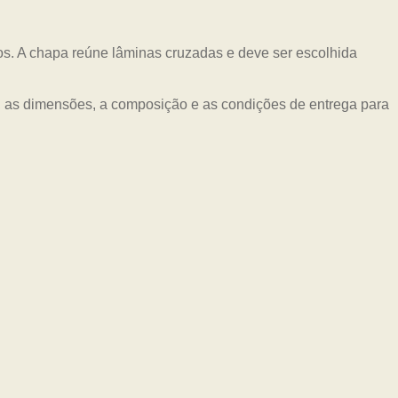
os. A chapa reúne lâminas cruzadas e deve ser escolhida
a, as dimensões, a composição e as condições de entrega para