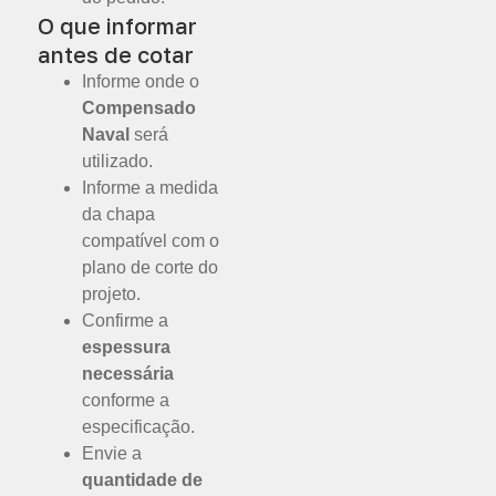
O que informar
antes de cotar
Informe onde o
Compensado
Naval
será
utilizado.
Informe a medida
da chapa
compatível com o
plano de corte do
projeto.
Confirme a
espessura
necessária
conforme a
especificação.
Envie a
quantidade de