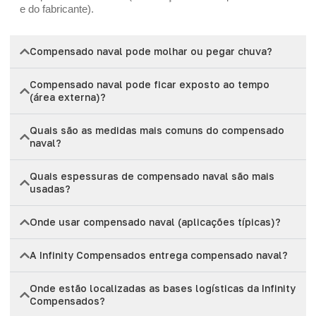
e do fabricante).
Compensado naval pode molhar ou pegar chuva?
Compensado naval pode ficar exposto ao tempo
(área externa)?
Quais são as medidas mais comuns do compensado
naval?
Quais espessuras de compensado naval são mais
usadas?
Onde usar compensado naval (aplicações típicas)?
A Infinity Compensados entrega compensado naval?
Onde estão localizadas as bases logísticas da Infinity
Compensados?