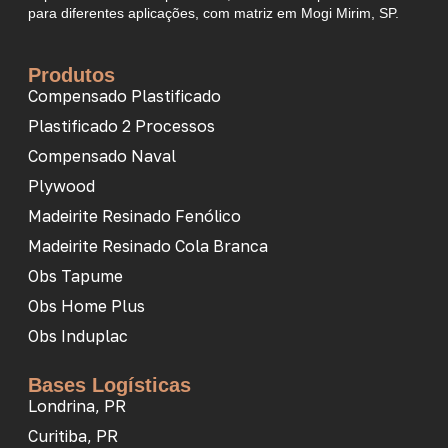
para diferentes aplicações, com matriz em Mogi Mirim, SP.
Produtos
Compensado Plastificado
Plastificado 2 Processos
Compensado Naval
Plywood
Madeirite Resinado Fenólico
Madeirite Resinado Cola Branca
Obs Tapume
Obs Home Plus
Obs Induplac
Bases Logísticas
Londrina, PR
Curitiba, PR