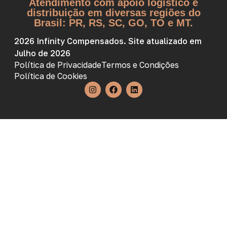
Atendimento com apoio logístico e
distribuição em diversas regiões do
Brasil: PR, RS, SC, GO, TO e MT.
2026 Infinity Compensados. Site atualizado em
Julho de 2026
Política de Privacidade
Termos e Condições
Política de Cookies