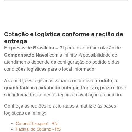
Cotação e logística conforme a região de
entrega
Empresas de
Brasileira – PI
podem solicitar cotação de
Compensado Naval
com a Infinity. A possibilidade de
atendimento depende da configuração do pedido e das
condições logísticas para o local informado.
As condições logísticas variam conforme o
produto, a
quantidade e a cidade de entrega
. Por isso, prazo e frete
são informados somente depois da avaliação do pedido.
Conheça as regiões relacionadas à matriz e às bases
logísticas da Infinity:
Coronel Ezequiel - RN
Faxinal do Soturno - RS