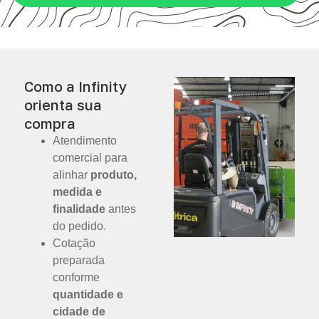
Como a Infinity
orienta sua
compra
Atendimento
comercial para
alinhar
produto,
medida e
finalidade
antes
do pedido.
Cotação
preparada
conforme
quantidade e
cidade de