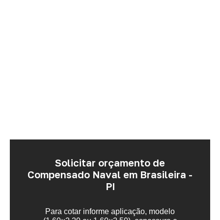
Solicitar orçamento de
Compensado Naval em Brasileira -
PI
Para cotar informe aplicação, modelo