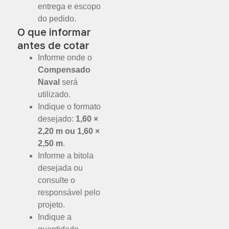
entrega e escopo
do pedido.
O que informar
antes de cotar
Informe onde o
Compensado
Naval
será
utilizado.
Indique o formato
desejado:
1,60 ×
2,20 m ou 1,60 ×
2,50 m
.
Informe a bitola
desejada ou
consulte o
responsável pelo
projeto.
Indique a