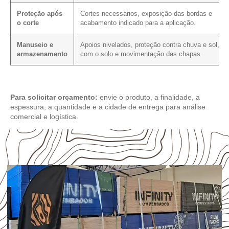
Proteção após
Cortes necessários, exposição das bordas e
o corte
acabamento indicado para a aplicação.
Manuseio e
Apoios nivelados, proteção contra chuva e sol, co
armazenamento
com o solo e movimentação das chapas.
Para solicitar orçamento:
envie o produto, a finalidade, a
espessura, a quantidade e a cidade de entrega para análise
comercial e logística.