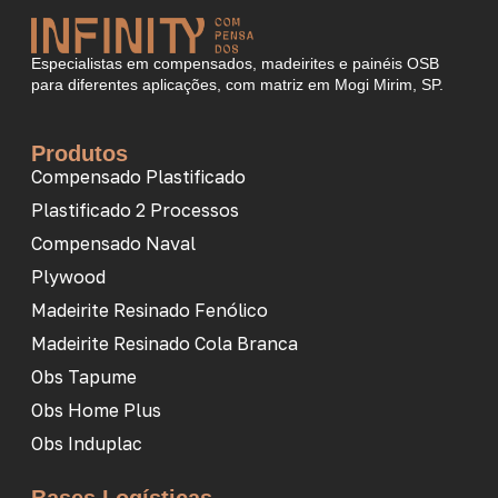
Especialistas em compensados, madeirites e painéis OSB
para diferentes aplicações, com matriz em Mogi Mirim, SP.
Produtos
Compensado Plastificado
Plastificado 2 Processos
Compensado Naval
Plywood
Madeirite Resinado Fenólico
Madeirite Resinado Cola Branca
Obs Tapume
Obs Home Plus
Obs Induplac