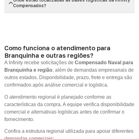
Compensados?
Como funciona o atendimento para
Branquinha e outras regiões?
A Infinity recebe solicitações de
Compensado Naval para
Branquinha e região
, além de demandas empresariais de
outros estados. Disponibilidade, prazo, frete e entrega são
confirmados após análise comercial e logística.
O atendimento regional é planejado conforme as
características da compra. A equipe verifica disponibilidade
comercial e alternativas logísticas antes de confirmar o
fornecimento.
Confira a estrutura regional utilizada para apoiar diferentes
demandas comerciais: