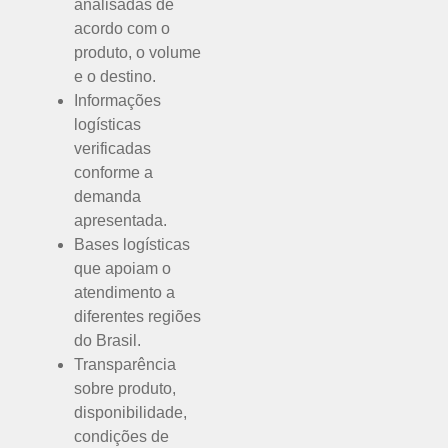
analisadas de
acordo com o
produto, o volume
e o destino.
Informações
logísticas
verificadas
conforme a
demanda
apresentada.
Bases logísticas
que apoiam o
atendimento a
diferentes regiões
do Brasil.
Transparência
sobre produto,
disponibilidade,
condições de