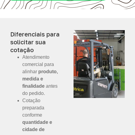
Diferenciais para
solicitar sua
cotação
Atendimento
comercial para
alinhar
produto,
medida e
finalidade
antes
do pedido.
Cotação
preparada
conforme
quantidade e
cidade de