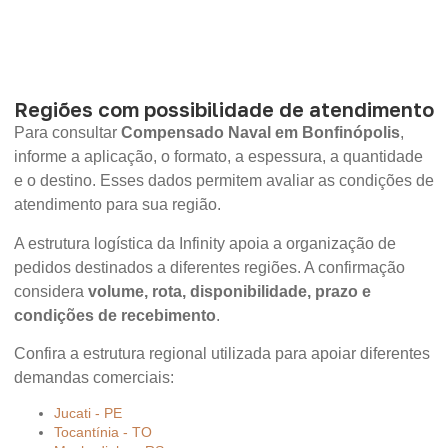
Regiões com possibilidade de atendimento
Para consultar
Compensado Naval em Bonfinópolis
,
informe a aplicação, o formato, a espessura, a quantidade
e o destino. Esses dados permitem avaliar as condições de
atendimento para sua região.
A estrutura logística da Infinity apoia a organização de
pedidos destinados a diferentes regiões. A confirmação
considera
volume, rota, disponibilidade, prazo e
condições de recebimento
.
Confira a estrutura regional utilizada para apoiar diferentes
demandas comerciais:
Jucati - PE
Tocantínia - TO