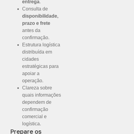
entrega
.
Consulta de
disponibilidade,
prazo e frete
antes da
confirmação.
Estrutura logística
distribuída em
cidades
estratégicas para
apoiar a
operação.
Clareza sobre
quais informações
dependem de
confirmação
comercial e
logística.
Prepare os