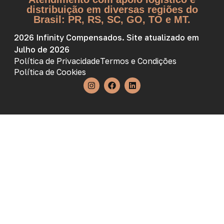
distribuição em diversas regiões do
Brasil: PR, RS, SC, GO, TO e MT.
2026 Infinity Compensados. Site atualizado em
Julho de 2026
Política de Privacidade
Termos e Condições
Política de Cookies