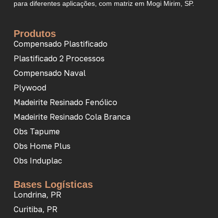
para diferentes aplicações, com matriz em Mogi Mirim, SP.
Produtos
Compensado Plastificado
Plastificado 2 Processos
Compensado Naval
Plywood
Madeirite Resinado Fenólico
Madeirite Resinado Cola Branca
Obs Tapume
Obs Home Plus
Obs Induplac
Bases Logísticas
Londrina, PR
Curitiba, PR