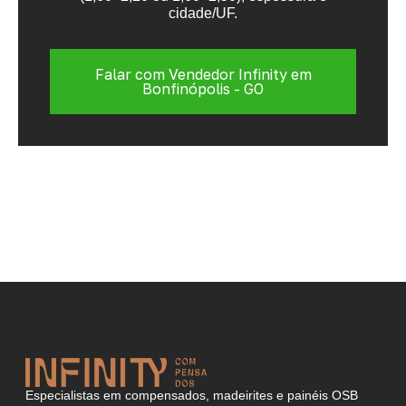
cidade/UF.
Falar com Vendedor Infinity em
Bonfinópolis - GO
Especialistas em compensados, madeirites e painéis OSB