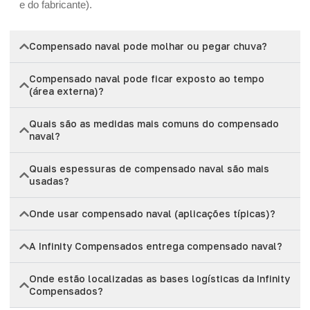
e do fabricante).
Compensado naval pode molhar ou pegar chuva?
Compensado naval pode ficar exposto ao tempo
(área externa)?
Quais são as medidas mais comuns do compensado
naval?
Quais espessuras de compensado naval são mais
usadas?
Onde usar compensado naval (aplicações típicas)?
A Infinity Compensados entrega compensado naval?
Onde estão localizadas as bases logísticas da Infinity
Compensados?