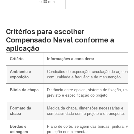
e 30 mm
Critérios para escolher
Compensado Naval conforme a
aplicação
Critério
Informações a considerar
Ambiente e
Condições de exposição, circulação de ar, contat
exposição
com umidade e frequência de manutenção.
Bitola da chapa
Distância entre apoios, sistema de fixação, uso
previsto e especificação do projeto.
Formato da
Medida da chapa, dimensões necessárias e
chapa
compatibilidade com o projeto e o transporte.
Bordas e
Plano de corte, selagem das bordas, pintura, vern
usinagem
proteção complementar.