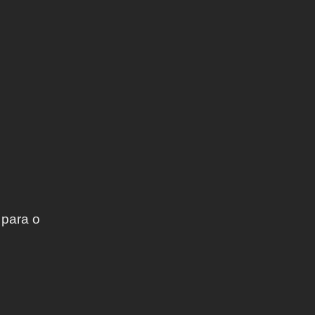
 para o