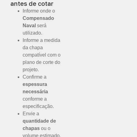
antes de cotar
Informe onde o
Compensado
Naval
será
utilizado.
Informe a medida
da chapa
compatível com o
plano de corte do
projeto.
Confirme a
espessura
necessária
conforme a
especificação.
Envie a
quantidade de
chapas
ou o
volume estimado.