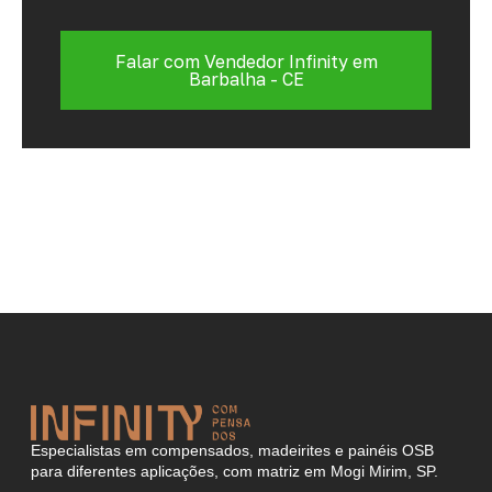
Falar com Vendedor Infinity em
Barbalha - CE
Especialistas em compensados, madeirites e painéis OSB
para diferentes aplicações, com matriz em Mogi Mirim, SP.