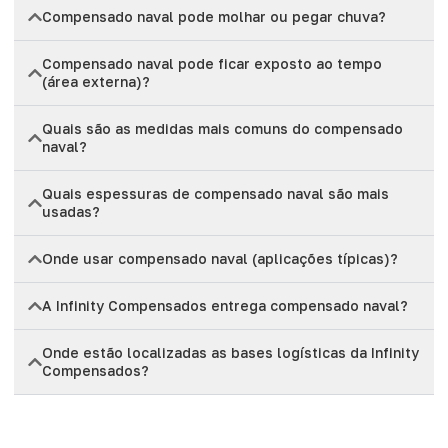
Compensado naval pode molhar ou pegar chuva?
Compensado naval pode ficar exposto ao tempo
(área externa)?
Quais são as medidas mais comuns do compensado
naval?
Quais espessuras de compensado naval são mais
usadas?
Onde usar compensado naval (aplicações típicas)?
A Infinity Compensados entrega compensado naval?
Onde estão localizadas as bases logísticas da Infinity
Compensados?