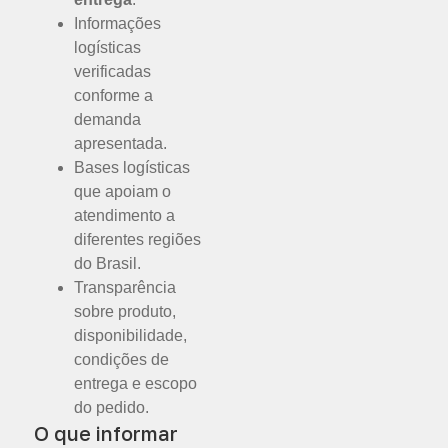
Informações
logísticas
verificadas
conforme a
demanda
apresentada.
Bases logísticas
que apoiam o
atendimento a
diferentes regiões
do Brasil.
Transparência
sobre produto,
disponibilidade,
condições de
entrega e escopo
do pedido.
O que informar