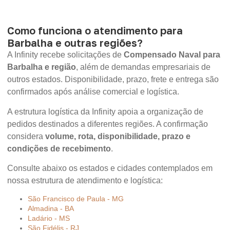
Como funciona o atendimento para
Barbalha e outras regiões?
A Infinity recebe solicitações de
Compensado Naval para
Barbalha e região
, além de demandas empresariais de
outros estados. Disponibilidade, prazo, frete e entrega são
confirmados após análise comercial e logística.
A estrutura logística da Infinity apoia a organização de
pedidos destinados a diferentes regiões. A confirmação
considera
volume, rota, disponibilidade, prazo e
condições de recebimento
.
Consulte abaixo os estados e cidades contemplados em
nossa estrutura de atendimento e logística:
São Francisco de Paula - MG
Almadina - BA
Ladário - MS
São Fidélis - RJ