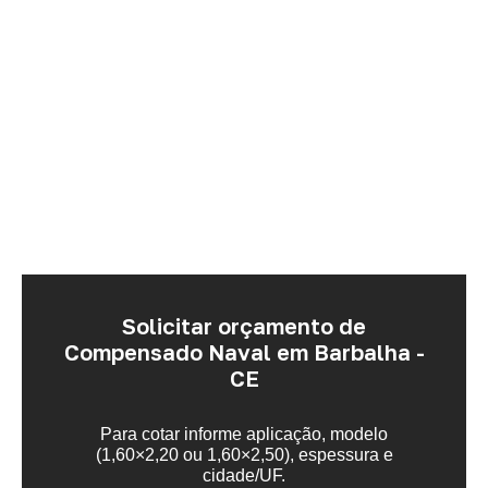
Solicitar orçamento de
Compensado Naval em Barbalha -
CE
Para cotar informe aplicação, modelo
(1,60×2,20 ou 1,60×2,50), espessura e
cidade/UF.