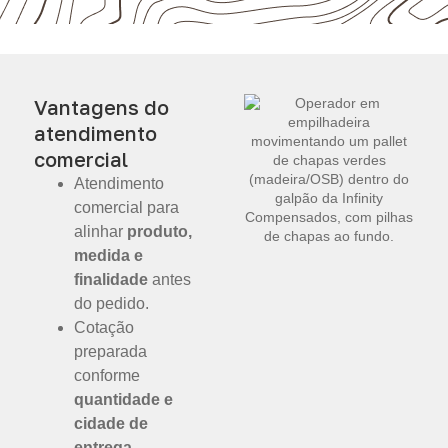
Vantagens do
atendimento
comercial
Atendimento
comercial para
alinhar
produto,
medida e
finalidade
antes
do pedido.
Cotação
preparada
conforme
quantidade e
cidade de
entrega
.