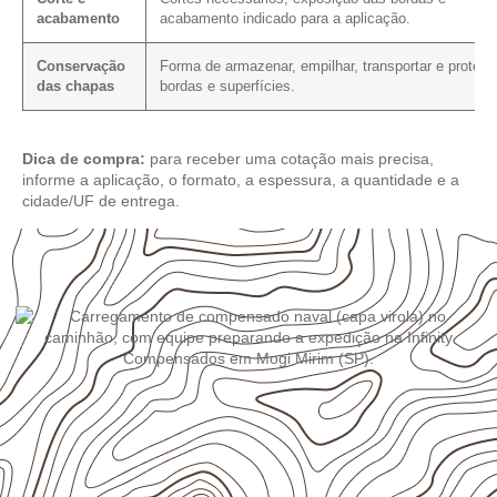
acabamento
acabamento indicado para a aplicação.
Conservação
Forma de armazenar, empilhar, transportar e protege
das chapas
bordas e superfícies.
Dica de compra:
para receber uma cotação mais precisa,
informe a aplicação, o formato, a espessura, a quantidade e a
cidade/UF de entrega.