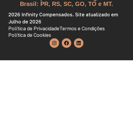
Brasil: PR, RS, SC, GO, TO e MT.
2026 Infinity Compensados. Site atualizado em
Julho de 2026
Política de Privacidade
Termos e Condições
Política de Cookies