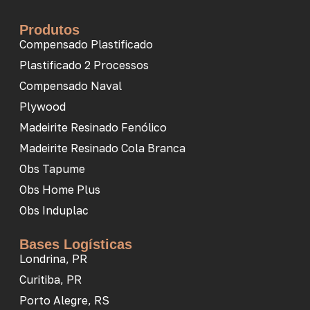
Produtos
Compensado Plastificado
Plastificado 2 Processos
Compensado Naval
Plywood
Madeirite Resinado Fenólico
Madeirite Resinado Cola Branca
Obs Tapume
Obs Home Plus
Obs Induplac
Bases Logísticas
Londrina, PR
Curitiba, PR
Porto Alegre, RS