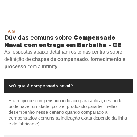
FAQ
Dúvidas comuns sobre
Compensado
Naval com entrega em Barbalha - CE
As respostas abaixo detalham os temas centrais sobre
definição de
chapas de compensado
,
fornecimento
e
processo
com a
Infinity
.
O que é compensado naval?
É um tipo de compensado indicado para aplicações onde
pode haver umidade, por ser produzido para ter melhor
desempenho nesse cenário quando comparado a
compensados comuns (a indicação exata depende da linha
e do fabricante).