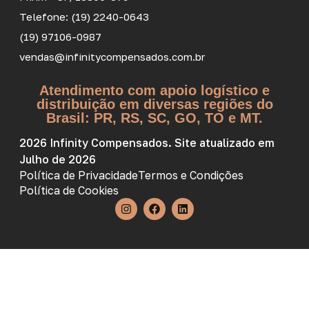
Telefone: (19) 2240-0643
(19) 97106-0987
vendas@infinitycompensados.com.br
Atendimento com apoio logístico e
distribuição em diversas regiões do
Brasil: PR, RS, SC, GO, TO e MT.
2026 Infinity Compensados. Site atualizado em
Julho de 2026
Política de Privacidade
Termos e Condições
Política de Cookies