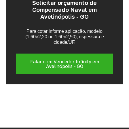
Solicitar orçamento de
Compensado Naval em
Avelinópolis - GO
Para cotar informe aplicação, modelo
(1,60×2,20 ou 1,60×2,50), espessura e
cidade/UF.
Falar com Vendedor Infinity em
Avelinópolis - GO