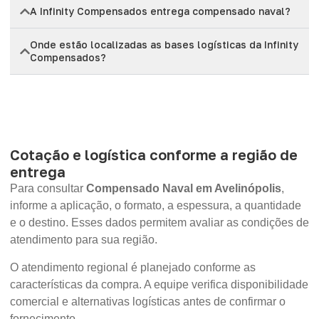
A Infinity Compensados entrega compensado naval?
Onde estão localizadas as bases logísticas da Infinity
Compensados?
Cotação e logística conforme a região de
entrega
Para consultar
Compensado Naval em Avelinópolis
,
informe a aplicação, o formato, a espessura, a quantidade
e o destino. Esses dados permitem avaliar as condições de
atendimento para sua região.
O atendimento regional é planejado conforme as
características da compra. A equipe verifica disponibilidade
comercial e alternativas logísticas antes de confirmar o
fornecimento.