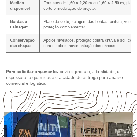
Medida
Formatos de
1,60 × 2,20 m
ou
1,60 × 2,50 m
, plano
disponível
corte e modulação do projeto.
Bordas e
Plano de corte, selagem das bordas, pintura, verniz 
usinagem
proteção complementar.
Conservação
Apoios nivelados, proteção contra chuva e sol, cont
das chapas
com o solo e movimentação das chapas.
Para solicitar orçamento:
envie o produto, a finalidade, a
espessura, a quantidade e a cidade de entrega para análise
comercial e logística.