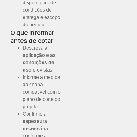
disponibilidade,
condições de
entrega e escopo
do pedido.
O que informar
antes de cotar
Descreva a
aplicação e as
condições de
uso
previstas.
Informe a medida
da chapa
compatível com o
plano de corte do
projeto.
Confirme a
espessura
necessária
conforme a