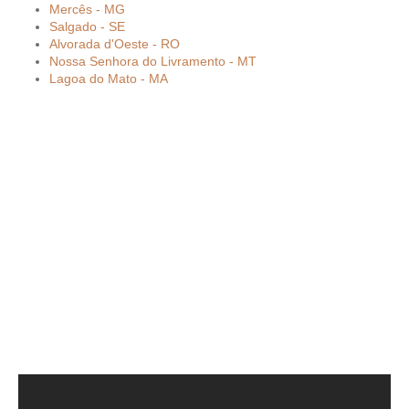
Mercês - MG
Salgado - SE
Alvorada d'Oeste - RO
Nossa Senhora do Livramento - MT
Lagoa do Mato - MA