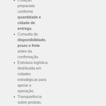
Cotação
preparada
conforme
quantidade e
cidade de
entrega
.
Consulta de
disponibilidade,
prazo e frete
antes da
confirmação.
Estrutura logística
distribuída em
cidades
estratégicas para
apoiar a
operação.
Transparência
sobre produto,