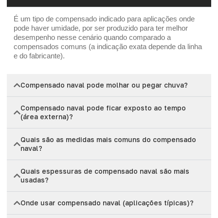
É um tipo de compensado indicado para aplicações onde
pode haver umidade, por ser produzido para ter melhor
desempenho nesse cenário quando comparado a
compensados comuns (a indicação exata depende da linha
e do fabricante).
Compensado naval pode molhar ou pegar chuva?
Compensado naval pode ficar exposto ao tempo
(área externa)?
Quais são as medidas mais comuns do compensado
naval?
Quais espessuras de compensado naval são mais
usadas?
Onde usar compensado naval (aplicações típicas)?