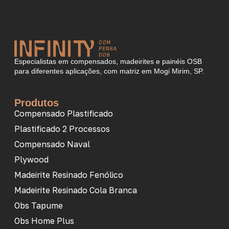
Especialistas em compensados, madeirites e painéis OSB
para diferentes aplicações, com matriz em Mogi Mirim, SP.
Produtos
Compensado Plastificado
Plastificado 2 Processos
Compensado Naval
Plywood
Madeirite Resinado Fenólico
Madeirite Resinado Cola Branca
Obs Tapume
Obs Home Plus