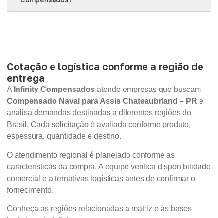
Cotação e logística conforme a região de
entrega
A
Infinity Compensados
atende empresas que buscam
Compensado Naval para Assis Chateaubriand – PR
e
analisa demandas destinadas a diferentes regiões do
Brasil. Cada solicitação é avaliada conforme produto,
espessura, quantidade e destino.
O atendimento regional é planejado conforme as
características da compra. A equipe verifica disponibilidade
comercial e alternativas logísticas antes de confirmar o
fornecimento.
Conheça as regiões relacionadas à matriz e às bases