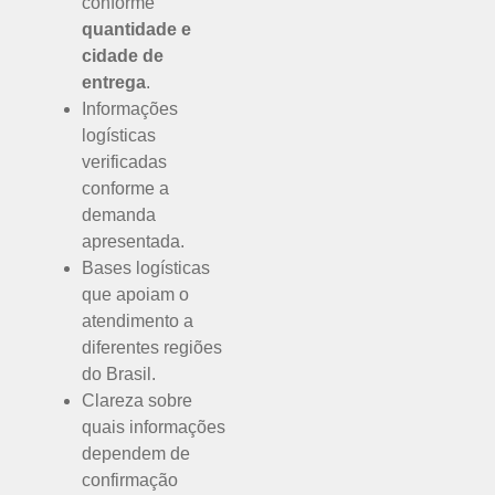
conforme
quantidade e
cidade de
entrega
.
Informações
logísticas
verificadas
conforme a
demanda
apresentada.
Bases logísticas
que apoiam o
atendimento a
diferentes regiões
do Brasil.
Clareza sobre
quais informações
dependem de
confirmação