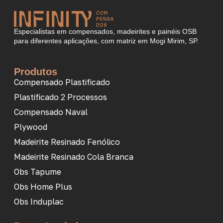
Especialistas em compensados, madeirites e painéis OSB
para diferentes aplicações, com matriz em Mogi Mirim, SP.
Produtos
Compensado Plastificado
Plastificado 2 Processos
Compensado Naval
Plywood
Madeirite Resinado Fenólico
Madeirite Resinado Cola Branca
Obs Tapume
Obs Home Plus
Obs Induplac