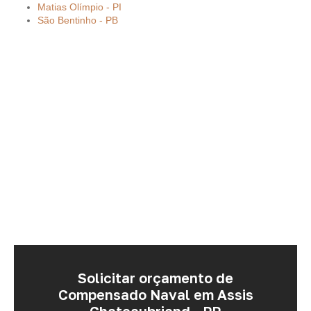
Matias Olímpio - PI
São Bentinho - PB
Solicitar orçamento de
Compensado Naval em Assis
Chateaubriand - PR