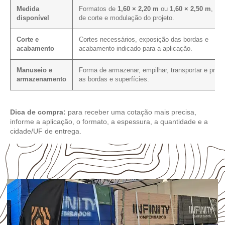
Medida
Formatos de
1,60 × 2,20 m
ou
1,60 × 2,50 m
, pla
disponível
de corte e modulação do projeto.
Corte e
Cortes necessários, exposição das bordas e
acabamento
acabamento indicado para a aplicação.
Manuseio e
Forma de armazenar, empilhar, transportar e prote
armazenamento
as bordas e superfícies.
Dica de compra:
para receber uma cotação mais precisa,
informe a aplicação, o formato, a espessura, a quantidade e a
cidade/UF de entrega.