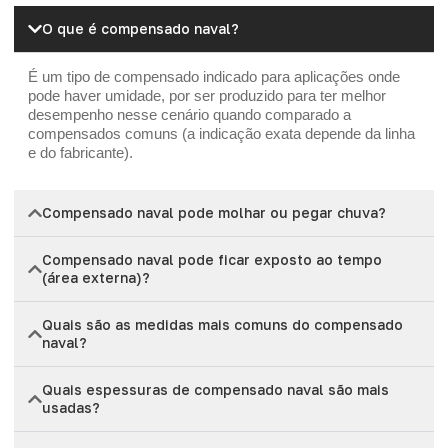
O que é compensado naval?
É um tipo de compensado indicado para aplicações onde
pode haver umidade, por ser produzido para ter melhor
desempenho nesse cenário quando comparado a
compensados comuns (a indicação exata depende da linha
e do fabricante).
Compensado naval pode molhar ou pegar chuva?
Compensado naval pode ficar exposto ao tempo
(área externa)?
Quais são as medidas mais comuns do compensado
naval?
Quais espessuras de compensado naval são mais
usadas?