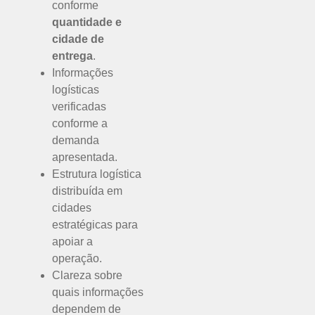
conforme
quantidade e
cidade de
entrega
.
Informações
logísticas
verificadas
conforme a
demanda
apresentada.
Estrutura logística
distribuída em
cidades
estratégicas para
apoiar a
operação.
Clareza sobre
quais informações
dependem de