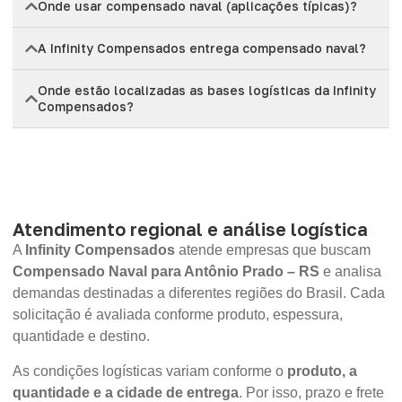
Onde usar compensado naval (aplicações típicas)?
A Infinity Compensados entrega compensado naval?
Onde estão localizadas as bases logísticas da Infinity
Compensados?
Atendimento regional e análise logística
A
Infinity Compensados
atende empresas que buscam
Compensado Naval para Antônio Prado – RS
e analisa
demandas destinadas a diferentes regiões do Brasil. Cada
solicitação é avaliada conforme produto, espessura,
quantidade e destino.
As condições logísticas variam conforme o
produto, a
quantidade e a cidade de entrega
. Por isso, prazo e frete