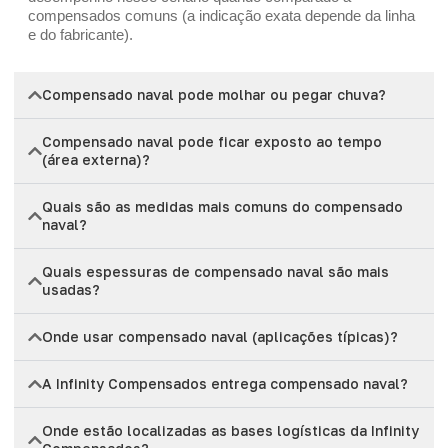
compensados comuns (a indicação exata depende da linha
e do fabricante).
Compensado naval pode molhar ou pegar chuva?
Compensado naval pode ficar exposto ao tempo
(área externa)?
Quais são as medidas mais comuns do compensado
naval?
Quais espessuras de compensado naval são mais
usadas?
Onde usar compensado naval (aplicações típicas)?
A Infinity Compensados entrega compensado naval?
Onde estão localizadas as bases logísticas da Infinity