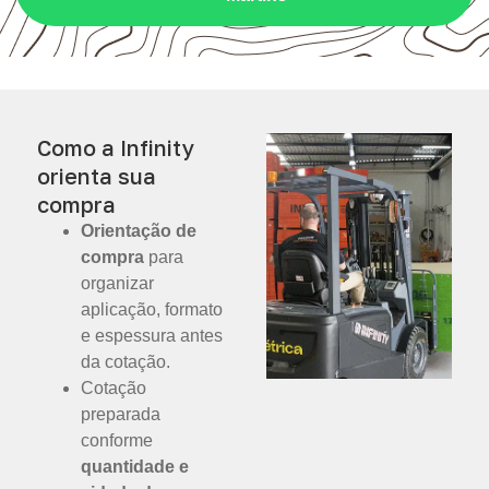
Como a Infinity
orienta sua
compra
Orientação de
compra
para
organizar
aplicação, formato
e espessura antes
da cotação.
Cotação
preparada
conforme
quantidade e