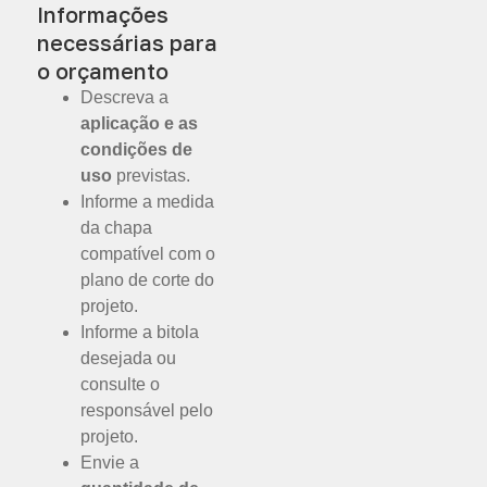
Informações
necessárias para
o orçamento
Descreva a
aplicação e as
condições de
uso
previstas.
Informe a medida
da chapa
compatível com o
plano de corte do
projeto.
Informe a bitola
desejada ou
consulte o
responsável pelo
projeto.
Envie a