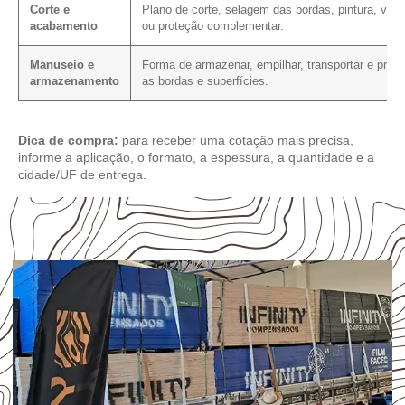
Corte e
Plano de corte, selagem das bordas, pintura, vern
acabamento
ou proteção complementar.
Manuseio e
Forma de armazenar, empilhar, transportar e prote
armazenamento
as bordas e superfícies.
Dica de compra:
para receber uma cotação mais precisa,
informe a aplicação, o formato, a espessura, a quantidade e a
cidade/UF de entrega.