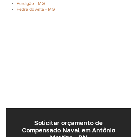
Perdigão - MG
Pedra do Anta - MG
Solicitar orçamento de
Compensado Naval em Antônio