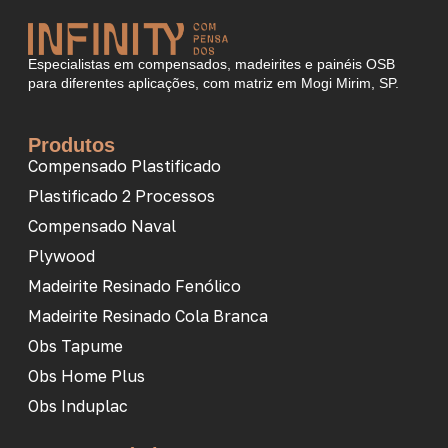
Especialistas em compensados, madeirites e painéis OSB
para diferentes aplicações, com matriz em Mogi Mirim, SP.
Produtos
Compensado Plastificado
Plastificado 2 Processos
Compensado Naval
Plywood
Madeirite Resinado Fenólico
Madeirite Resinado Cola Branca
Obs Tapume
Obs Home Plus
Obs Induplac