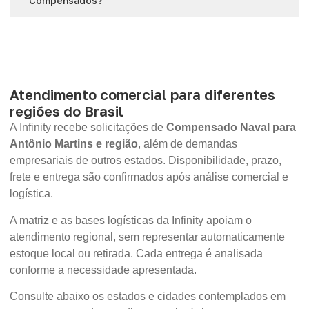
Compensados?
Atendimento comercial para diferentes
regiões do Brasil
A Infinity recebe solicitações de
Compensado Naval para
Antônio Martins e região
, além de demandas
empresariais de outros estados. Disponibilidade, prazo,
frete e entrega são confirmados após análise comercial e
logística.
A matriz e as bases logísticas da Infinity apoiam o
atendimento regional, sem representar automaticamente
estoque local ou retirada. Cada entrega é analisada
conforme a necessidade apresentada.
Consulte abaixo os estados e cidades contemplados em