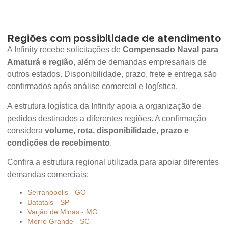
Regiões com possibilidade de atendimento
A Infinity recebe solicitações de
Compensado Naval para
Amaturá e região
, além de demandas empresariais de
outros estados. Disponibilidade, prazo, frete e entrega são
confirmados após análise comercial e logística.
A estrutura logística da Infinity apoia a organização de
pedidos destinados a diferentes regiões. A confirmação
considera
volume, rota, disponibilidade, prazo e
condições de recebimento
.
Confira a estrutura regional utilizada para apoiar diferentes
demandas comerciais:
Serranópolis - GO
Batatais - SP
Varjão de Minas - MG
Morro Grande - SC