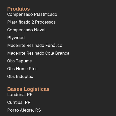
Produtos
Compensado Plastificado
Plastificado 2 Processos
Compensado Naval
Plywood
Madeirite Resinado Fenólico
Madeirite Resinado Cola Branca
Obs Tapume
Obs Home Plus
Obs Induplac
Bases Logísticas
Londrina, PR
Curitiba, PR
Porto Alegre, RS