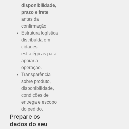
disponibilidade,
prazo e frete
antes da
confirmação.
Estrutura logística
distribuída em
cidades
estratégicas para
apoiar a
operação.
Transparência
sobre produto,
disponibilidade,
condições de
entrega e escopo
do pedido.
Prepare os
dados do seu