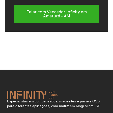
Falar com Vendedor Infinity em
Amaturá - AM
Especialistas em compensados, madeirites e painéis OSB
para diferentes aplicações, com matriz em Mogi Mirim, SP.