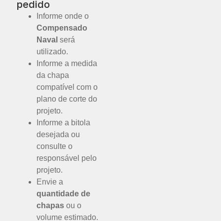
pedido
Informe onde o
Compensado
Naval
será
utilizado.
Informe a medida
da chapa
compatível com o
plano de corte do
projeto.
Informe a bitola
desejada ou
consulte o
responsável pelo
projeto.
Envie a
quantidade de
chapas
ou o
volume estimado.