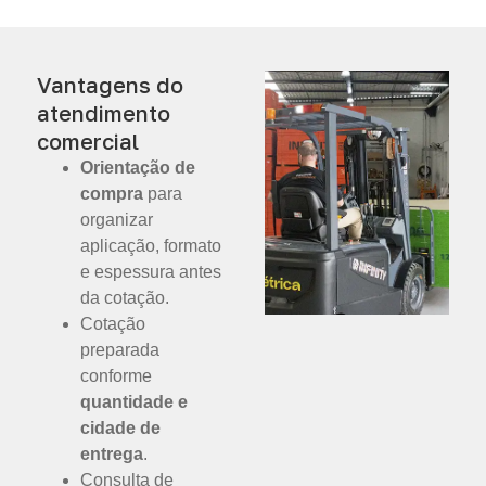
Vantagens do
atendimento
comercial
Orientação de
compra
para
organizar
aplicação, formato
e espessura antes
da cotação.
Cotação
preparada
conforme
quantidade e
cidade de
entrega
.
Consulta de