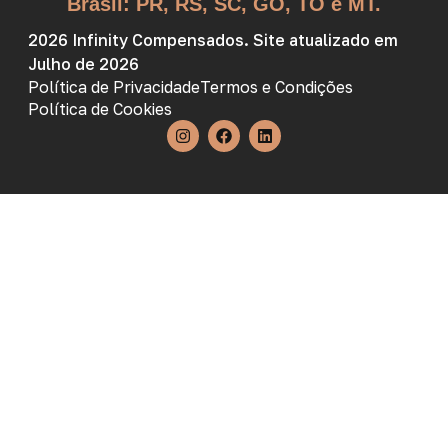
Brasil: PR, RS, SC, GO, TO e MT.
2026 Infinity Compensados. Site atualizado em
Julho de 2026
Política de Privacidade
Termos e Condições
Política de Cookies