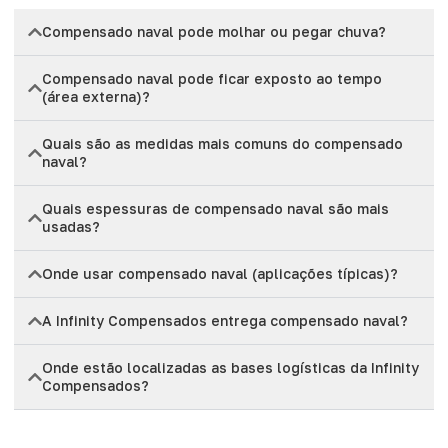
Compensado naval pode molhar ou pegar chuva?
Compensado naval pode ficar exposto ao tempo
(área externa)?
Quais são as medidas mais comuns do compensado
naval?
Quais espessuras de compensado naval são mais
usadas?
Onde usar compensado naval (aplicações típicas)?
A Infinity Compensados entrega compensado naval?
Onde estão localizadas as bases logísticas da Infinity
Compensados?