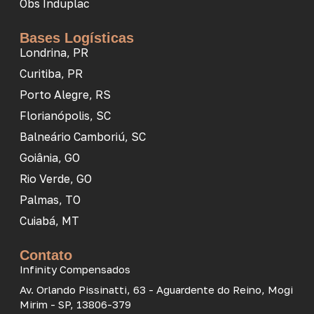
Obs Induplac
Bases Logísticas
Londrina, PR
Curitiba, PR
Porto Alegre, RS
Florianópolis, SC
Balneário Camboriú, SC
Goiânia, GO
Rio Verde, GO
Palmas, TO
Cuiabá, MT
Contato
Infinity Compensados
Av. Orlando Pissinatti, 63 - Aguardente do Reino, Mogi
Mirim - SP, 13806-379