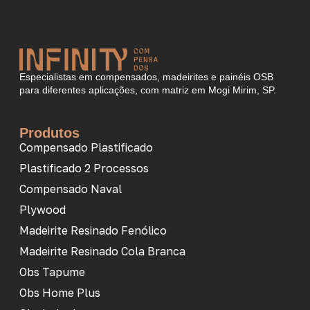
Especialistas em compensados, madeirites e painéis OSB
para diferentes aplicações, com matriz em Mogi Mirim, SP.
Produtos
Compensado Plastificado
Plastificado 2 Processos
Compensado Naval
Plywood
Madeirite Resinado Fenólico
Madeirite Resinado Cola Branca
Obs Tapume
Obs Home Plus