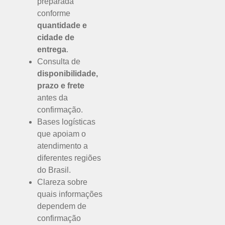
preparada
conforme
quantidade e
cidade de
entrega
.
Consulta de
disponibilidade,
prazo e frete
antes da
confirmação.
Bases logísticas
que apoiam o
atendimento a
diferentes regiões
do Brasil.
Clareza sobre
quais informações
dependem de
confirmação