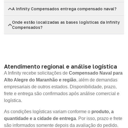
A Infinity Compensados entrega compensado naval?
Onde estão localizadas as bases logísticas da Infinity
Compensados?
Atendimento regional e análise logística
A Infinity recebe solicitações de
Compensado Naval para
Alto Alegre do Maranhão e região
, além de demandas
empresariais de outros estados. Disponibilidade, prazo,
frete e entrega são confirmados após análise comercial e
logística.
As condições logísticas variam conforme o
produto, a
quantidade e a cidade de entrega
. Por isso, prazo e frete
são informados somente depois da avaliação do pedido.